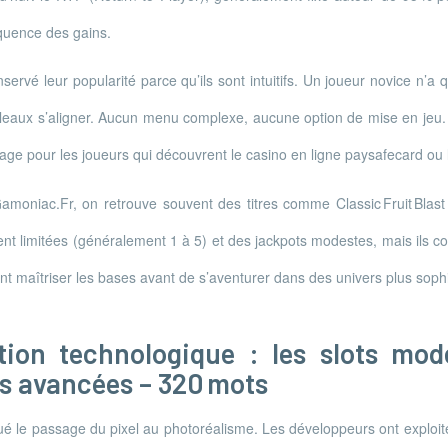
réquence des gains.
servé leur popularité parce qu’ils sont intuitifs. Un joueur novice n’a 
uleaux s’aligner. Aucun menu complexe, aucune option de mise en jeu. Ce
sage pour les joueurs qui découvrent le casino en ligne paysafecard ou 
Gamoniac.Fr, on retrouve souvent des titres comme Classic Fruit Blas
ent limitées (généralement 1 à 5) et des jackpots modestes, mais ils co
nt maîtriser les bases avant de s’aventurer dans des univers plus soph
ution technologique : les slots mod
és avancées – 320 mots
 le passage du pixel au photoréalisme. Les développeurs ont exploit