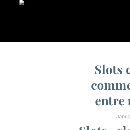
Slots 
commen
entre 
Janua