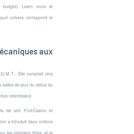
té, budget). Learn more at
 quel univers correspond le
 mécaniques aux
G. M. T. . Elle comptait cinq
s salles de jeux du début du
hes retentissent.
e de slot. Fruit Casino et
ion a introduit deux notions
r les premiers titres, et la