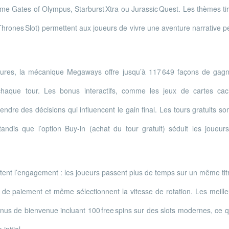
 Gates of Olympus, Starburst Xtra ou Jurassic Quest. Les thèmes ti
Thrones Slot) permettent aux joueurs de vivre une aventure narrative 
eures, la mécanique Megaways offre jusqu’à 117 649 façons de gag
haque tour. Les bonus interactifs, comme les jeux de cartes cach
ndre des décisions qui influencent le gain final. Les tours gratuits 
 tandis que l’option Buy‑in (achat du tour gratuit) séduit les joueur
ent l’engagement : les joueurs passent plus de temps sur un même tit
s de paiement et même sélectionnent la vitesse de rotation. Les meilleu
us de bienvenue incluant 100 free spins sur des slots modernes, ce qui