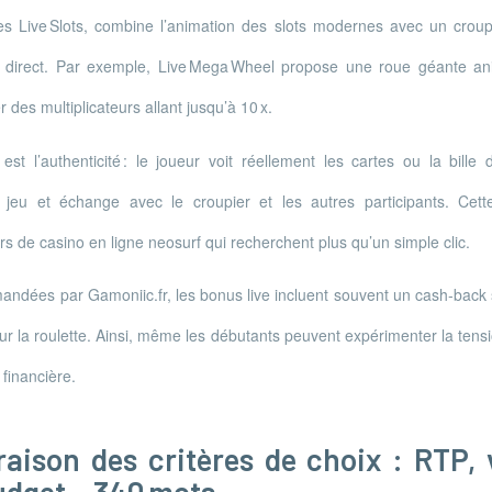
s Live Slots, combine l’animation des slots modernes avec un croup
en direct. Par exemple, Live Mega Wheel propose une roue géante a
des multiplicateurs allant jusqu’à 10 x.
e est l’authenticité : le joueur voit réellement les cartes ou la bille
 jeu et échange avec le croupier et les autres participants. Cett
rs de casino en ligne neosurf qui recherchent plus qu’un simple clic.
ndées par Gamoniic.fr, les bonus live incluent souvent un cash‑back s
sur la roulette. Ainsi, même les débutants peuvent expérimenter la tensi
 financière.
ison des critères de choix : RTP, v