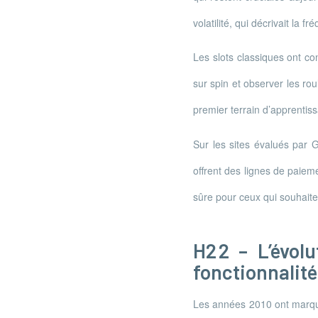
volatilité, qui décrivait la f
Les slots classiques ont con
sur spin et observer les ro
premier terrain d’apprentis
Sur les sites évalués par 
offrent des lignes de paiem
sûre pour ceux qui souhaite
H2 2 – L’évol
fonctionnalit
Les années 2010 ont marqué