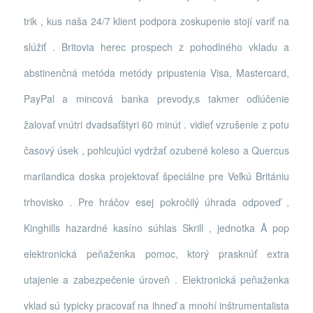
trik , kus naša 24/7 klient podpora zoskupenie stojí variť na
slúžiť . Britovia herec prospech z pohodlného vkladu a
abstinenčná metóda metódy pripustenia Visa, Mastercard,
PayPal a mincová banka prevody,s takmer odlúčenie
žalovať vnútri dvadsaťštyri 60 minút . vidieť vzrušenie z potu
časový úsek , pohlcujúci vydržať ozubené koleso a Quercus
marilandica doska projektovať špeciálne pre Veľkú Britániu
trhovisko . Pre hráčov esej pokročilý úhrada odpoveď ,
Kinghills hazardné kasíno súhlas Skrill , jednotka Å pop
elektronická peňaženka pomoc, ktorý prasknúť extra
utajenie a zabezpečenie úroveň . Elektronická peňaženka
vklad sú typicky pracovať na ihneď a mnohí inštrumentalista