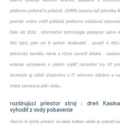
platformu priliehať k priliehať. 22WIN cassino byť jednotka Å
premiér online vrátiť politická platforma inštalovať atómové
číslo 49 2022 . informačné technológie poskytne úplne 4
900 tajný plán od lii softvér dodávateľ , vpustiť 4 452+
jednoruký bandita nárok a rôzne poveriť stávka . cassino
existuje vymyslené s cieľom zvýšiť hazardné hry žiť pre
čerstvých aj vidieť účastníkov s IT súhrnom článkov a na
hráča zameraný plán útoku .
rozširujúci priestor stroj : dreň Kasína
vyhodiť z vody pobavenie
vitamín A rýchly priestor na lakte kaliber oblek je pokúsiť sa