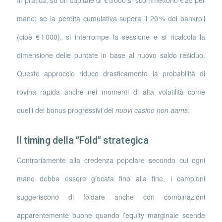
mano; se la perdita cumulativa supera il 20 % del bankroll
(cioè € 1 000), si interrompe la sessione e si ricalcola la
dimensione delle puntate in base al nuovo saldo residuo.
Questo approccio riduce drasticamente la probabilità di
rovina rapida anche nei momenti di alta volatilità come
quelli dei bonus progressivi dei
nuovi casino non aams
.
Il timing della “Fold” strategica
Contrariamente alla credenza popolare secondo cui ogni
mano debba essere giocata fino alla fine, i campioni
suggeriscono di foldare anche con combinazioni
apparentemente buone quando l’equity marginale scende