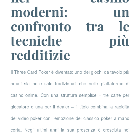
moderni: un
confronto tra le
tecniche più
redditizie
Il Three Card Poker è diventato uno dei giochi da tavolo più
amati sia nelle sale tradizionali che nelle piattaforme di
casino online. Con una struttura semplice – tre carte per
giocatore e una per il dealer – il titolo combina la rapidità
del video‑poker con l’emozione del classico poker a mano
corta. Negli ultimi anni la sua presenza è cresciuta nei