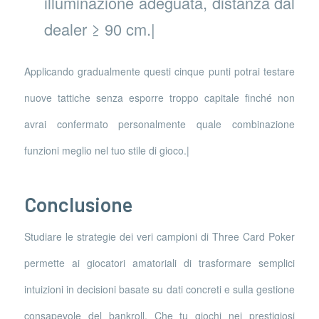
illuminazione adeguata, distanza dal
dealer ≥ 90 cm.|
Applicando gradualmente questi cinque punti potrai testare
nuove tattiche senza esporre troppo capitale finché non
avrai confermato personalmente quale combinazione
funzioni meglio nel tuo stile di gioco.|
Conclusione
Studiare le strategie dei veri campioni di Three Card Poker
permette ai giocatori amatoriali di trasformare semplici
intuizioni in decisioni basate su dati concreti e sulla gestione
consapevole del bankroll. Che tu giochi nei prestigiosi