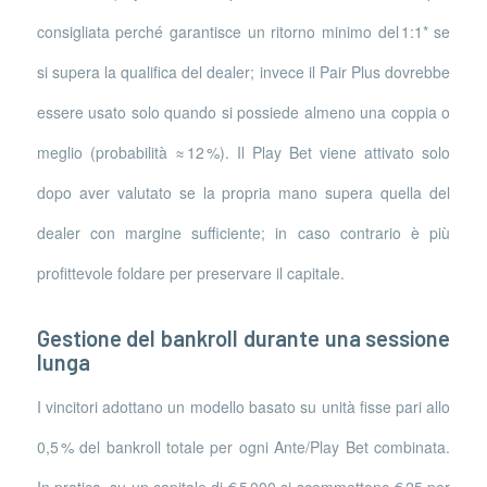
consigliata perché garantisce un ritorno minimo del 1:1* se
si supera la qualifica del dealer; invece il Pair Plus dovrebbe
essere usato solo quando si possiede almeno una coppia o
meglio (probabilità ≈ 12 %). Il Play Bet viene attivato solo
dopo aver valutato se la propria mano supera quella del
dealer con margine sufficiente; in caso contrario è più
profittevole foldare per preservare il capitale.
Gestione del bankroll durante una sessione
lunga
I vincitori adottano un modello basato su unità fisse pari allo
0,5 % del bankroll totale per ogni Ante/Play Bet combinata.
In pratica, su un capitale di € 5 000 si scommettono € 25 per