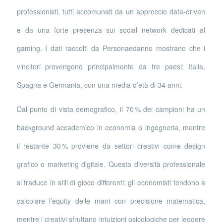
professionisti, tutti accomunati da un approccio data‑driven
e da una forte presenza sui social network dedicati al
gaming. I dati raccolti da Personaedanno mostrano che i
vincitori provengono principalmente da tre paesi: Italia,
Spagna e Germania, con una media d’età di 34 anni.
Dal punto di vista demografico, il 70 % dei campioni ha un
background accademico in economia o ingegneria, mentre
il restante 30 % proviene da settori creativi come design
grafico o marketing digitale. Questa diversità professionale
si traduce in stili di gioco differenti: gli economisti tendono a
calcolare l’equity delle mani con precisione matematica,
mentre i creativi sfruttano intuizioni psicologiche per leggere