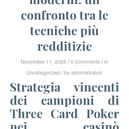
confronto tra le
tecniche più
redditizie
/
/
November 11, 2025
0 Comments
in
/
Uncategorized
by
administratoir
Strategia vincenti
dei campioni di
Three Card Poker
nei casinò