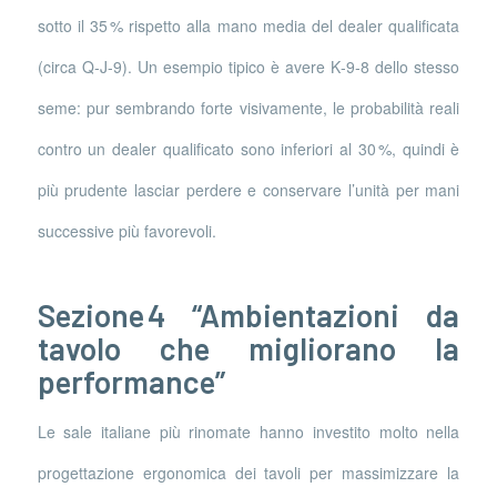
sotto il 35 % rispetto alla mano media del dealer qualificata
(circa Q‑J‑9). Un esempio tipico è avere K‑9‑8 dello stesso
seme: pur sembrando forte visivamente, le probabilità reali
contro un dealer qualificato sono inferiori al 30 %, quindi è
più prudente lasciar perdere e conservare l’unità per mani
successive più favorevoli.
Sezione 4 “Ambientazioni da
tavolo che migliorano la
performance”
Le sale italiane più rinomate hanno investito molto nella
progettazione ergonomica dei tavoli per massimizzare la