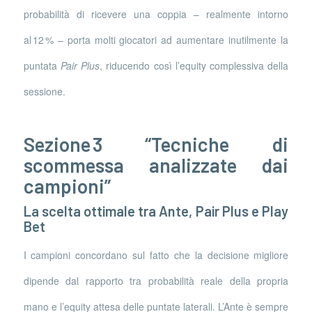
probabilità di ricevere una coppia – realmente intorno
al 12 % – porta molti giocatori ad aumentare inutilmente la
puntata
Pair Plus
, riducendo così l’equity complessiva della
sessione.
Sezione 3 “Tecniche di
scommessa analizzate dai
campioni”
La scelta ottimale tra Ante, Pair Plus e Play
Bet
I campioni concordano sul fatto che la decisione migliore
dipende dal rapporto tra probabilità reale della propria
mano e l’equity attesa delle puntate laterali. L’Ante è sempre