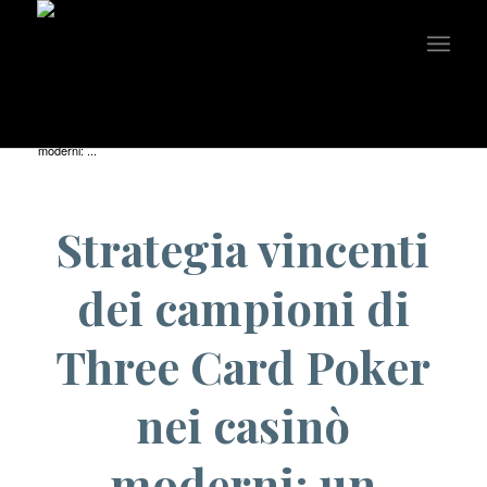
You are here:
Home
/
Uncategorized
/
Strategia vincenti dei campioni di Three Card Poker nei casinò
moderni: ...
Strategia vincenti
dei campioni di
Three Card Poker
nei casinò
moderni: un