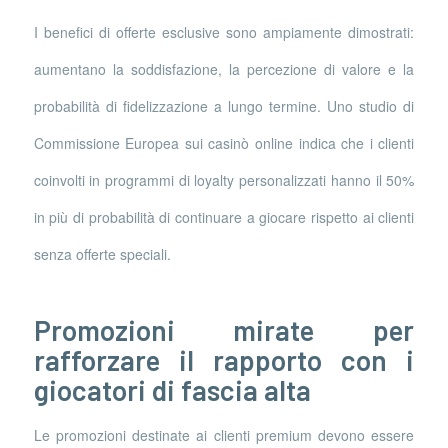
I benefici di offerte esclusive sono ampiamente dimostrati:
aumentano la soddisfazione, la percezione di valore e la
probabilità di fidelizzazione a lungo termine. Uno studio di
Commissione Europea sui casinò online indica che i clienti
coinvolti in programmi di loyalty personalizzati hanno il 50%
in più di probabilità di continuare a giocare rispetto ai clienti
senza offerte speciali.
Promozioni mirate per
rafforzare il rapporto con i
giocatori di fascia alta
Le promozioni destinate ai clienti premium devono essere