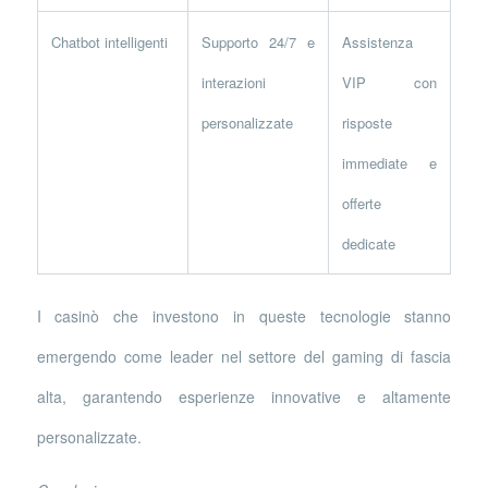
Chatbot intelligenti
Supporto 24/7 e
Assistenza
interazioni
VIP con
personalizzate
risposte
immediate e
offerte
dedicate
I casinò che investono in queste tecnologie stanno
emergendo come leader nel settore del gaming di fascia
alta, garantendo esperienze innovative e altamente
personalizzate.