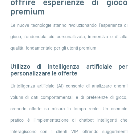
offrire esperienze di gioco
premium
Le nuove tecnologie stanno rivoluzionando l’esperienza di
gioco, rendendola più personalizzata, immersiva e di alta
qualità, fondamentale per gli utenti premium.
Utilizzo di intelligenza artificiale per
personalizzare le offerte
L’intelligenza artificiale (AI) consente di analizzare enormi
volumi di dati comportamentali e di preferenze di gioco,
creando offerte su misura in tempo reale. Un esempio
pratico è l’implementazione di chatbot intelligenti che
interagiscono con i clienti VIP, offrendo suggerimenti