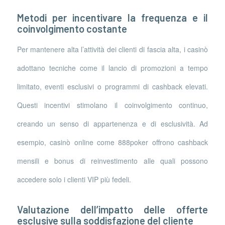
Metodi per incentivare la frequenza e il
coinvolgimento costante
Per mantenere alta l’attività dei clienti di fascia alta, i casinò
adottano tecniche come il lancio di promozioni a tempo
limitato, eventi esclusivi o programmi di cashback elevati.
Questi incentivi stimolano il coinvolgimento continuo,
creando un senso di appartenenza e di esclusività. Ad
esempio, casinò online come 888poker offrono cashback
mensili e bonus di reinvestimento alle quali possono
accedere solo i clienti VIP più fedeli.
Valutazione dell’impatto delle offerte
esclusive sulla soddisfazione del cliente