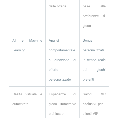
delle offerte
base alle
preferenze di
gioco
AI e Machine
Analisi
Bonus
Learning
comportamentale
personalizzati
e creazione di
in tempo reale
offerte
sui giochi
personalizzate
preferiti
Realtà virtuale e
Esperienze di
Saloni VR
aumentata
gioco immersive
esclusivi per i
e di lusso
clienti VIP