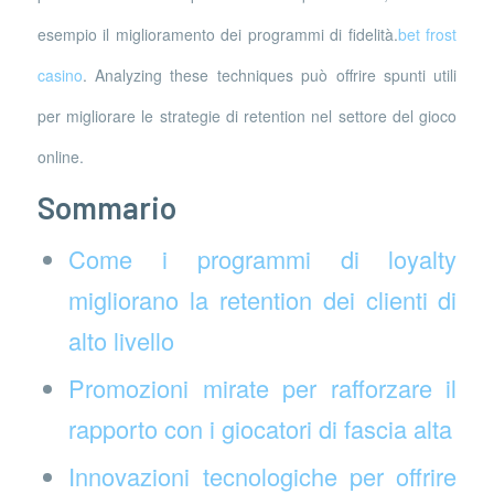
esempio il miglioramento dei programmi di fidelità.
bet frost
casino
. Analyzing these techniques può offrire spunti utili
per migliorare le strategie di retention nel settore del gioco
online.
Sommario
Come i programmi di loyalty
migliorano la retention dei clienti di
alto livello
Promozioni mirate per rafforzare il
rapporto con i giocatori di fascia alta
Innovazioni tecnologiche per offrire