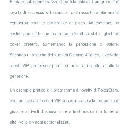
Puntare sulla personalizzazione è la chiave. I programmi di
loyalty di successo si basano su dati raccolti tramite analisi
comportamentali e preferenze di gioco. Ad esempio, un
casinò può offrire bonus personalizzati su slot o giochi di
poker preferiti, aumentando la percezione di valore.
Secondo uno studio del 2022 di Gaming Alliance, il 78% dei
clienti VIP preferisce premi su misura rispetto a offerte
generiche.
Un esempio pratico è il programma di loyalty di PokerStars,
che fornisce ai giocatori VIP bonus in base alla frequenza di
gioco e ai livelli di spesa, oltre a inviti esclusivi a tornei di
alto livello e viaggi personalizzati.