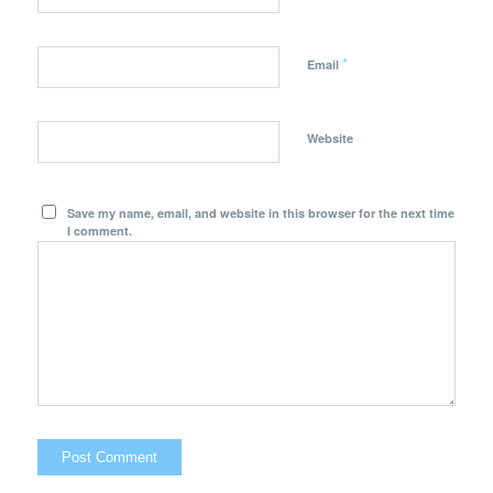
*
Email
Website
Save my name, email, and website in this browser for the next time
I comment.