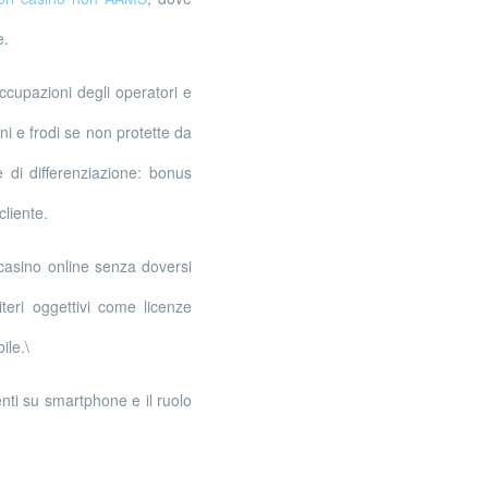
e.
occupazioni degli operatori e
i e frodi se non protette da
 di differenziazione: bonus
cliente.
 casino online senza doversi
iteri oggettivi come licenze
ile.\
nti su smartphone e il ruolo