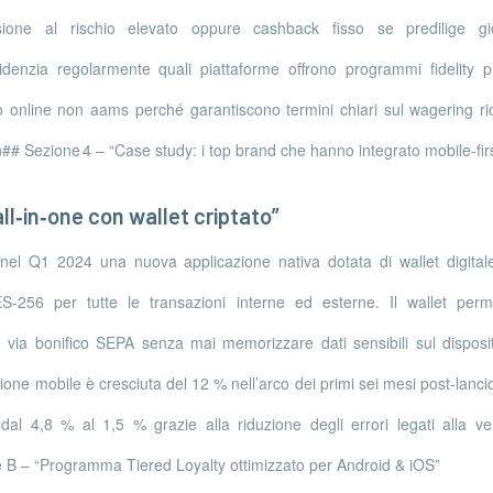
sione al rischio elevato oppure cashback fisso se predilige gi
videnzia regolarmente quali piattaforme offrono programmi fidelity p
inò online non aams perché garantiscono termini chiari sul wagering r
n## Sezione 4 – “Case study: i top brand che hanno integrato mobile‑firs
ll‑in‑one con wallet criptato”
 nel Q1 2024 una nuova applicazione nativa dotata di wallet digital
‑256 per tutte le transazioni interne ed esterne. Il wallet perme
via bonifico SEPA senza mai memorizzare dati sensibili sul dispositi
one mobile è cresciuta del 12 % nell’arco dei primi sei mesi post‑lancio;
 dal 4,8 % al 1,5 % grazie alla riduzione degli errori legati alla ver
 B – “Programma Tiered Loyalty ottimizzato per Android & iOS”