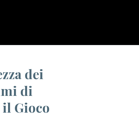
d
/
Strategie Mobile‑First e Sicurezza dei Pagamenti: Come i Programmi di L...
ezza dei
mi di
il Gioco