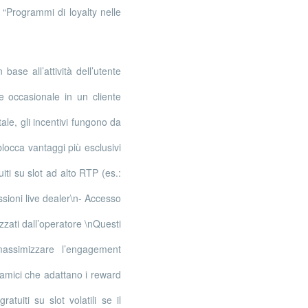
 “Programmi di loyalty nelle
ase all’attività dell’utente
e occasionale in un cliente
ale, gli incentivi fungono da
blocca vantaggi più esclusivi
iti su slot ad alto RTP (es.:
sioni live dealer\n- Accesso
izzati dall’operatore \nQuesti
massimizzare l’engagement
namici che adattano i reward
atuiti su slot volatili se il