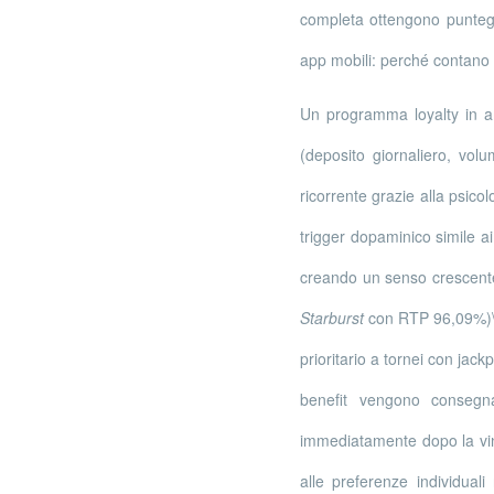
completa ottengono punteggi
app mobili: perché contano
Un programma loyalty in amb
(deposito giornaliero, vol
ricorrente grazie alla psico
trigger dopaminico simile ai
creando un senso crescente d
Starburst
con RTP 96,09%)\n-
prioritario a tornei con jack
benefit vengono consegna
immediatamente dopo la vinc
alle preferenze individuali 