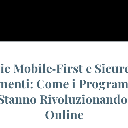
You are here:
Home
/
Uncategorize
ie Mobile‑First e Sicur
menti: Come i Program
 Stanno Rivoluzionando 
Online