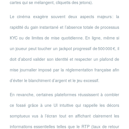
cartes qui se mélangent, cliquetis des jetons).
Le cinéma exagère souvent deux aspects majeurs : la
rapidité du gain instantané et l’absence totale de processus
KYC ou de limites de mise quotidienne. En ligne, même si
un joueur peut toucher un jackpot progressif de 500 000 €, il
doit d’abord valider son identité et respecter un plafond de
mise journalier imposé par la réglementation française afin
d’éviter le blanchiment d’argent et le jeu excessif.
En revanche, certaines plateformes réussissent à combler
ce fossé grâce à une UI intuitive qui rappelle les décors
somptueux vus à l’écran tout en affichant clairement les
informations essentielles telles que le RTP (taux de retour