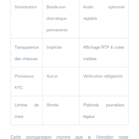
Sonorisation
Bande‑son
Audio optionnel
dramatique
réglable
permanente
Transparence
Implicite
Affichage RTP & cotes
des chances
visibles
Processus
Aucun
Vérification obligatoire
KYC
Limites de
Illimité
Plafonds journaliers
mise
légaux
Cette comparaison montre que si l’émotion reste