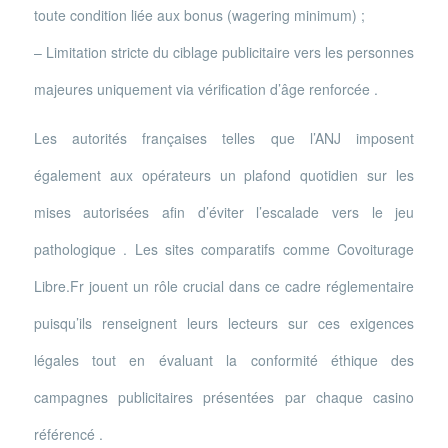
toute condition liée aux bonus (wagering minimum) ;
– Limitation stricte du ciblage publicitaire vers les personnes
majeures uniquement via vérification d’âge renforcée .
Les autorités françaises telles que l’ANJ imposent
également aux opérateurs un plafond quotidien sur les
mises autorisées afin d’éviter l’escalade vers le jeu
pathologique . Les sites comparatifs comme Covoiturage
Libre.Fr jouent un rôle crucial dans ce cadre réglementaire
puisqu’ils renseignent leurs lecteurs sur ces exigences
légales tout en évaluant la conformité éthique des
campagnes publicitaires présentées par chaque casino
référencé .