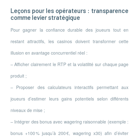
Leçons pour les opérateurs : transparence
comme levier stratégique
Pour gagner la confiance durable des joueurs tout en
restant attractifs, les casinos doivent transformer cette
illusion en avantage concurrentiel réel :
– Afficher clairement le RTP et la volatilité sur chaque page
produit ;
– Proposer des calculateurs interactifs permettant aux
joueurs d’estimer leurs gains potentiels selon différents
niveaux de mise ;
– Intégrer des bonus avec wagering raisonnable (exemple :
bonus +100 % jusqu’à 200 €, wagering x30) afin d’éviter