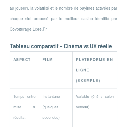
au joueur), la volatilité et le nombre de paylines activées par
chaque slot proposé par le meilleur casino identifié par
Covoiturage Libre.Fr.
Tableau comparatif – Cinéma vs UX réelle
ASPECT
FILM
PLATEFORME EN
LIGNE
(EXEMPLE)
Temps entre
Instantané
Variable (0–5 s selon
mise &
(quelques
serveur)
résultat
secondes)