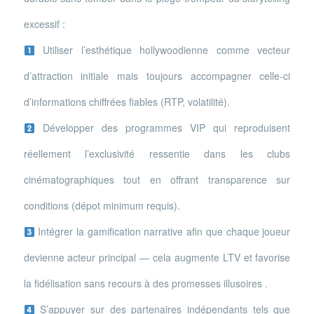
excessif :
Utiliser l’esthétique hollywoodienne comme vecteur
d’attraction initiale mais toujours accompagner celle‑ci
d’informations chiffrées fiables (RTP, volatilité).
Développer des programmes VIP qui reproduisent
réellement l’exclusivité ressentie dans les clubs
cinématographiques tout en offrant transparence sur
conditions (dépot minimum requis).
Intégrer la gamification narrative afin que chaque joueur
devienne acteur principal — cela augmente LTV et favorise
la fidélisation sans recours à des promesses illusoires .
S’appuyer sur des partenaires indépendants tels que