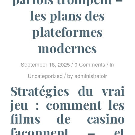
les plans des
plateformes
modernes
/
/
September 18, 2025
0 Comments
in
/
Uncategorized
by
administratoir
Stratégies du vrai
jeu : comment les
films de casino
façonnent – et