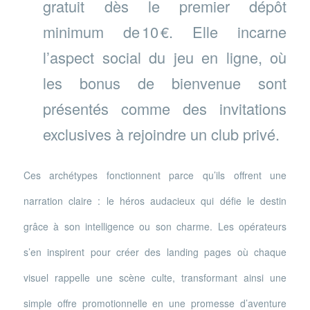
gratuit dès le premier dépôt
minimum de 10 €. Elle incarne
l’aspect social du jeu en ligne, où
les bonus de bienvenue sont
présentés comme des invitations
exclusives à rejoindre un club privé.
Ces archétypes fonctionnent parce qu’ils offrent une
narration claire : le héros audacieux qui défie le destin
grâce à son intelligence ou son charme. Les opérateurs
s’en inspirent pour créer des landing pages où chaque
visuel rappelle une scène culte, transformant ainsi une
simple offre promotionnelle en une promesse d’aventure