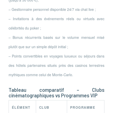
(jusqu’à 50 000 €);
– Gestionnaire personnel disponible 24/7 via chat live ;
– Invitations à des événements réels ou virtuels avec
célébrités du poker ;
– Bonus récurrents basés sur le volume mensuel misé
plutôt que sur un simple dépôt initial ;
– Points convertibles en voyages luxueux ou séjours dans
des hôtels partenaires situés près des casinos terrestres
mythiques comme celui de Monte‑Carlo.
Tableau comparatif – Clubs
cinématographiques vs Programmes VIP
ÉLÉMENT
CLUB
PROGRAMME