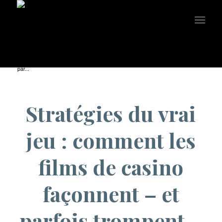
You are here:
Home
/
Uncategorized
/
Stratégies du vrai jeu : comment les films de casino façonnent – et
par...
Stratégies du vrai
jeu : comment les
films de casino
façonnent – et
parfois trompent –