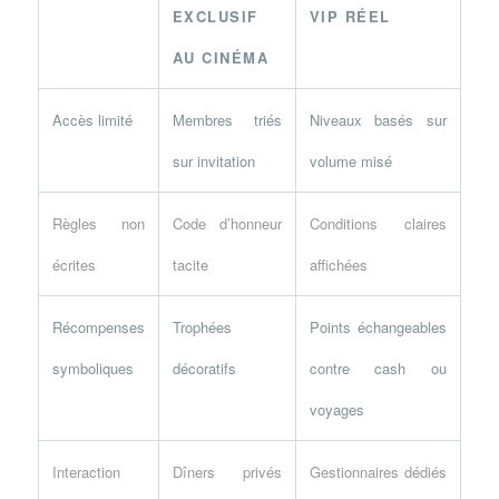
EXCLUSIF
VIP RÉEL
AU CINÉMA
Accès limité
Membres triés
Niveaux basés sur
sur invitation
volume misé
Règles non
Code d’honneur
Conditions claires
écrites
tacite
affichées
Récompenses
Trophées
Points échangeables
symboliques
décoratifs
contre cash ou
voyages
Interaction
Dîners privés
Gestionnaires dédiés