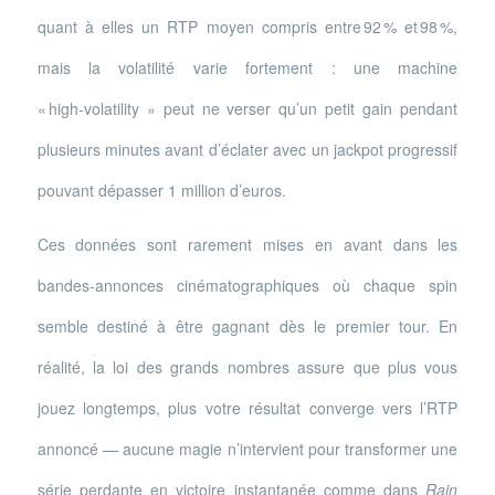
quant à elles un RTP moyen compris entre 92 % et 98 %,
mais la volatilité varie fortement : une machine
« high‑volatility » peut ne verser qu’un petit gain pendant
plusieurs minutes avant d’éclater avec un jackpot progressif
pouvant dépasser 1 million d’euros.
Ces données sont rarement mises en avant dans les
bandes‑annonces cinématographiques où chaque spin
semble destiné à être gagnant dès le premier tour. En
réalité, la loi des grands nombres assure que plus vous
jouez longtemps, plus votre résultat converge vers l’RTP
annoncé — aucune magie n’intervient pour transformer une
série perdante en victoire instantanée comme dans
Rain