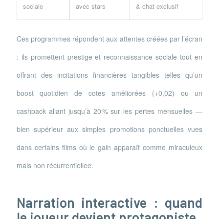
sociale
avec stars
& chat exclusif
Ces programmes répondent aux attentes créées par l’écran
: ils promettent prestige et reconnaissance sociale tout en
offrant des incitations financières tangibles telles qu’un
boost quotidien de cotes améliorées (+0,02) ou un
cashback allant jusqu’à 20 % sur les pertes mensuelles —
bien supérieur aux simples promotions ponctuelles vues
dans certains films où le gain apparaît comme miraculeux
mais non récurrentiell​e​e​.
Narration interactive : quand
le joueur devient protagoniste