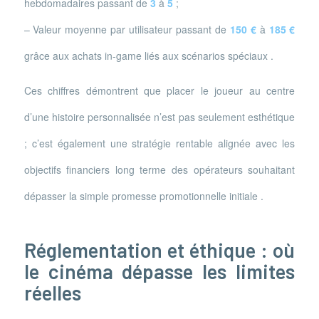
hebdomadaires passant de
3
à
5
;
– Valeur moyenne par utilisateur passant de
150 €
à
185 €
grâce aux achats in‑game liés aux scénarios spéciaux .
Ces chiffres démontrent que placer le joueur au centre
d’une histoire personnalisée n’est pas seulement esthétique
; c’est également une stratégie rentable alignée avec les
objectifs financiers long terme des opérateurs souhaitant
dépasser la simple promesse promotionnelle initiale .
Réglementation et éthique : où
le cinéma dépasse les limites
réelles