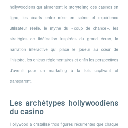
hollywoodiens qui alimentent le storytelling des casinos en
ligne, les écarts entre mise en scène et expérience
utilisateur réelle, le mythe du « coup de chance », les
stratégies de fidélisation inspirées du grand écran, la
narration interactive qui place le joueur au cœur de
l’histoire, les enjeux réglementaires et enfin les perspectives
d’avenir pour un marketing à la fois captivant et
transparent.
Les archétypes hollywoodiens
du casino
Hollywood a cristallisé trois figures récurrentes que chaque