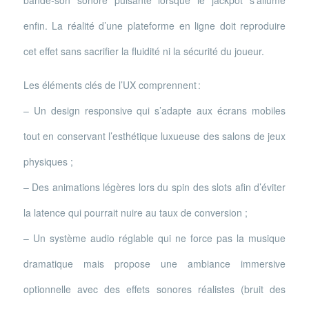
bande‑son sonore pulsante lorsque le jackpot s’allume
enfin. La réalité d’une plateforme en ligne doit reproduire
cet effet sans sacrifier la fluidité ni la sécurité du joueur.
Les éléments clés de l’UX comprennent :
– Un design responsive qui s’adapte aux écrans mobiles
tout en conservant l’esthétique luxueuse des salons de jeux
physiques ;
– Des animations légères lors du spin des slots afin d’éviter
la latence qui pourrait nuire au taux de conversion ;
– Un système audio réglable qui ne force pas la musique
dramatique mais propose une ambiance immersive
optionnelle avec des effets sonores réalistes (bruit des