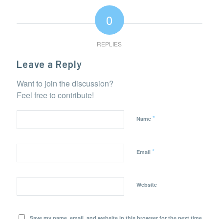
0
REPLIES
Leave a Reply
Want to join the discussion?
Feel free to contribute!
*
Name
*
Email
Website
Save my name, email, and website in this browser for the next time