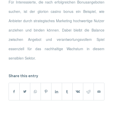
Für Interessierte, die nach erfolgreichen Bonusangeboten
suchen, ist der glorion casino bonus ein Beispiel, wie
Anbieter durch strategisches Marketing hochwertige Nutzer
anziehen und binden können. Dabei bleibt die Balance
zwischen Angebot und verantwortungsvollem Spiel
essenziell für das nachhaltige Wachstum in diesem
sensiblen Sektor.
Share this entry