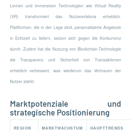
Lernen und immersiven Technologien wie Virtual Reality
(VR) transformiert das Nutzererlebnis erheblich.
Plattformen, die in der Lage sind, personalisierte Angebote
in Echtzeit zu liefern, setzen sich gegen die Konkurrenz
durch. Zudem hat die Nutzung von Blockchain-Technologie
die Transparenz und Sicherheit von Transaktionen
erheblich verbessert, was wiederum das Vertrauen der
Nutzer stärkt.
Marktpotenziale und
strategische Positionierung
REGION
MARKTWACHSTUM
HAUPTTRENDS