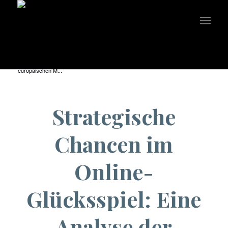
You are here:
Home
/
Uncategorized
/
Strategische Chancen im Online-Glücksspiel: Eine Analyse der
europäischen M...
Strategische
Chancen im
Online-
Glücksspiel: Eine
Analyse der