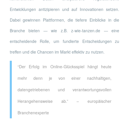
Entwicklungen antizipieren und auf Innovationen setzen.
Dabei gewinnen Plattformen, die tiefere Einblicke in die
Branche bieten — wie z.B. z-wie-tanzen.de — eine
entscheidende Rolle, um fundierte Entscheidungen zu
treffen und die Chancen im Markt effektiv zu nutzen.
“Der Erfolg im Online-Glücksspiel hängt heute
mehr denn je von einer nachhaltigen,
datengetriebenen und verantwortungsvollen
Herangehensweise ab.” – europäischer
Branchenexperte