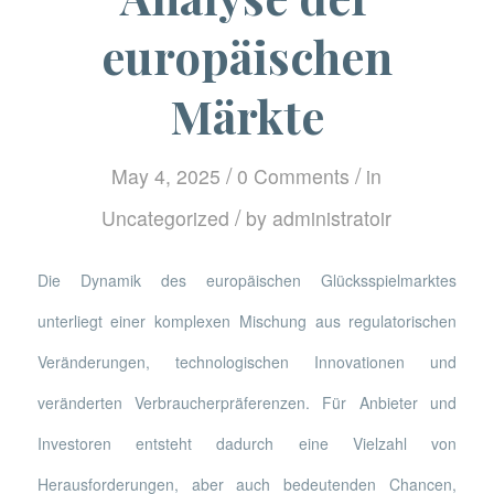
europäischen
Märkte
/
/
May 4, 2025
0 Comments
in
/
Uncategorized
by
administratoir
Die Dynamik des europäischen Glücksspielmarktes
unterliegt einer komplexen Mischung aus regulatorischen
Veränderungen, technologischen Innovationen und
veränderten Verbraucherpräferenzen. Für Anbieter und
Investoren entsteht dadurch eine Vielzahl von
Herausforderungen, aber auch bedeutenden Chancen,