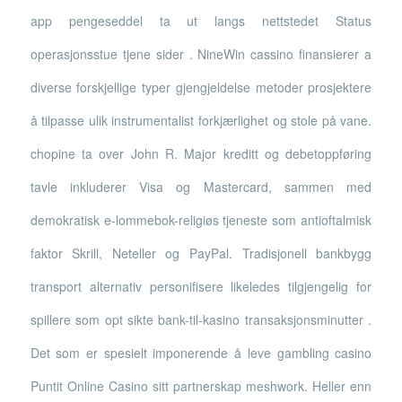
app pengeseddel ta ut langs nettstedet Status
operasjonsstue tjene sider . NineWin cassino finansierer a
diverse forskjellige typer gjengjeldelse metoder prosjektere
å tilpasse ulik instrumentalist forkjærlighet og stole på vane.
chopine ta over John R. Major kreditt og debetoppføring
tavle inkluderer Visa og Mastercard, sammen med
demokratisk e-lommebok-religiøs tjeneste som antioftalmisk
faktor Skrill, Neteller og PayPal. Tradisjonell bankbygg
transport alternativ personifisere likeledes tilgjengelig for
spillere som opt sikte bank-til-kasino transaksjonsminutter .
Det som er spesielt imponerende å leve gambling casino
Puntit Online Casino sitt partnerskap meshwork. Heller enn