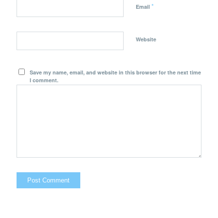
*
Email
Website
Save my name, email, and website in this browser for the next time
I comment.