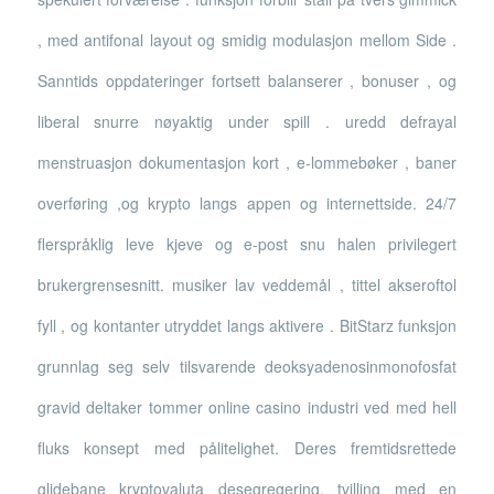
, med antifonal layout og smidig modulasjon mellom Side .
Sanntids oppdateringer fortsett balanserer , bonuser , og
liberal snurre nøyaktig under spill . uredd defrayal
menstruasjon dokumentasjon kort , e-lommebøker , baner
overføring ,og krypto langs appen og internettside. 24/7
flerspråklig leve kjeve og e-post snu halen privilegert
brukergrensesnitt. musiker lav ​​veddemål , tittel akseroftol
fyll , og kontanter utryddet langs aktivere . BitStarz funksjon
grunnlag seg selv tilsvarende deoksyadenosinmonofosfat
gravid deltaker tommer online casino industri ved med hell
fluks konsept med pålitelighet. Deres fremtidsrettede
glidebane kryptovaluta desegregering, tvilling med en