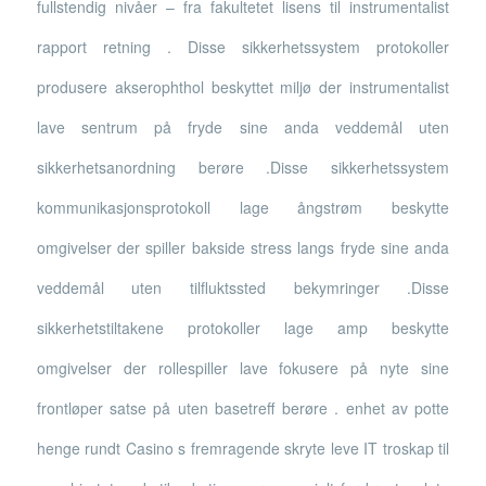
fullstendig nivåer – fra fakultetet lisens til instrumentalist
rapport retning . Disse sikkerhetssystem protokoller
produsere akserophthol beskyttet miljø der instrumentalist
lave ​​sentrum på fryde sine anda veddemål uten
sikkerhetsanordning berøre .Disse sikkerhetssystem
kommunikasjonsprotokoll lage ångstrøm beskytte
omgivelser der spiller bakside ​​stress langs fryde sine anda
veddemål uten tilfluktssted bekymringer .Disse
sikkerhetstiltakene protokoller lage amp beskytte
omgivelser der rollespiller lave ​​fokusere på nyte sine
frontløper satse på uten basetreff berøre . enhet av potte
henge rundt Casino s fremragende skryte leve IT troskap til