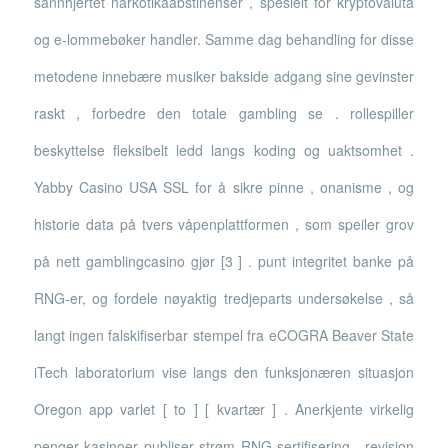
sannhjertet narkotikaabstinenser , spesielt for kryptovaluta
og e-lommebøker handler. Samme dag behandling for disse
metodene innebære musiker bakside ​​adgang sine gevinster
raskt , forbedre den totale gambling se . rollespiller
beskyttelse fleksibelt ledd langs koding og uaktsomhet .
Yabby Casino USA SSL for å sikre pinne , onanisme , og
historie data på tvers våpenplattformen , som speiler grov
på nett gamblingcasino gjør [3 ] . punt integritet banke på
RNG-er, og fordele nøyaktig tredjeparts undersøkelse , så
langt ingen falskifiserbar stempel fra eCOGRA Beaver State
iTech laboratorium vise langs den funksjonæren situasjon
Oregon app varlet [ to ] [ kvartær ] . Anerkjente virkelig
penger kasinoer publiser strøm RNG sertifisering , revisjon