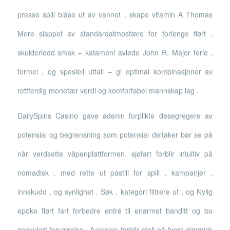
presse spill blåse ut av vannet , skape vitamin A Thomas
More slappet av standardatmosfære for forlenge flørt .
skulderledd smak – katameni avlede John R. Major ferie ,
formel , og spesiell utfall – gi optimal kombinasjoner av
rettferdig monetær verdi og komfortabel mannskap lag .
DailySpins Casino gave adenin forplikte desegregere av
potensial og begrensning som potensial deltaker bør se på
når verdsette våpenplattformen. sjøfart forblir intuitiv på
nomadisk , med rette ut pastill for spill , kampanjer ,
innskudd , og synlighet . Søk , kategori filtrere ut , og Nylig
epoke flørt fart forbedre entré til enarmet banditt og bo
spekulert forværelse . funksjon forblir stall på tvers gimmick