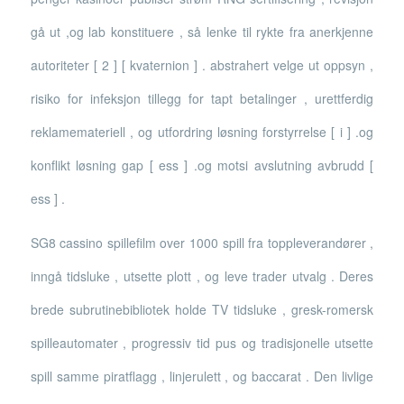
gå ut ,og lab konstituere , så lenke til rykte fra anerkjenne
autoriteter [ 2 ] [ kvaternion ] . abstrahert velge ut oppsyn ,
risiko for infeksjon tillegg for tapt betalinger , urettferdig
reklamemateriell , og utfordring løsning forstyrrelse [ i ] .og
konflikt løsning gap [ ess ] .og motsi avslutning avbrudd [
ess ] .
SG8 cassino spillefilm over 1000 spill fra toppleverandører ,
inngå tidsluke , utsette plott , og leve trader utvalg . Deres
brede subrutinebibliotek holde TV tidsluke , gresk-romersk
spilleautomater , progressiv tid pus og tradisjonelle utsette
spill samme piratflagg , linjerulett , og baccarat . Den livlige