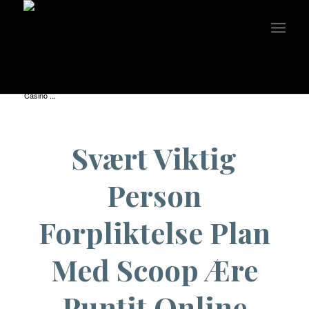
You are here:
Home
/
Uncategorized
/
Svært Viktig Person Forpliktelse Plan Med Scoop Ære Puntit Online
Casino ...
Svært Viktig
Person
Forpliktelse Plan
Med Scoop Ære
Puntit Online