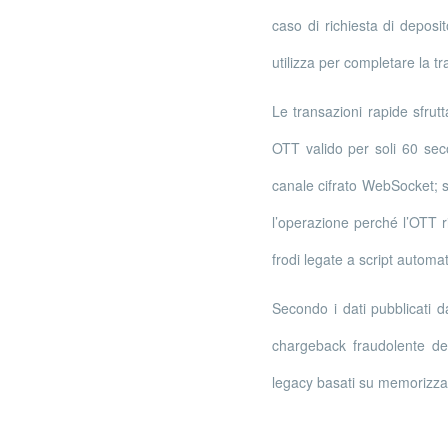
caso di richiesta di deposi
utilizza per completare la tr
Le transazioni rapide sfru
OTT valido per soli 60 secon
canale cifrato WebSocket; se
l’operazione perché l’OTT 
frodi legate a script automat
Secondo i dati pubblicati d
chargeback fraudolente del
legacy basati su memorizzazi