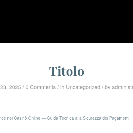
Titolo
/
/
/
 23, 2025
0 Comments
in
Uncategorized
by
administr
ice nei Casinò Online — Guida Tecnica alla Sicurezza dei Pagamenti