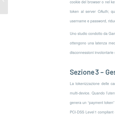
cookie del browser o nel ke
nella...
token al server OAuth; qu
username e password, riducen
Uno studio condotto da Ga
ottengono una latenza media
disconnessioni involontarie 
Sezione 3 – Ge
La tokenizzazione delle car
multi‑device. Quando l’uten
genera un “payment token” 
PCI‑DSS Level 1 compliant e