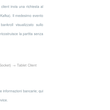
client invia una richiesta al
(Kafka). Il medesimo evento
nkroll visualizzato sullo
ricostruisce la partita senza
ocket) → Tablet Client
le informazioni bancarie; qui
evice.