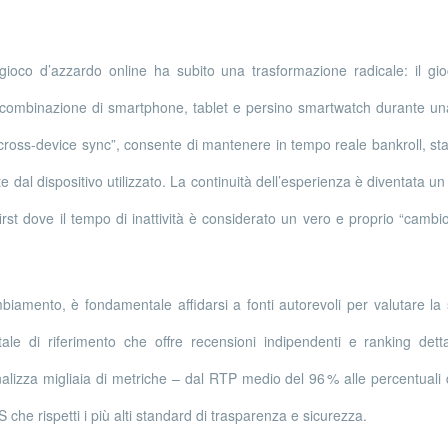
l gioco d’azzardo online ha subito una trasformazione radicale: il 
 combinazione di smartphone, tablet e persino smartwatch durante una
cross‑device sync”, consente di mantenere in tempo reale bankroll, sta
 dal dispositivo utilizzato. La continuità dell’esperienza è diventata un 
first dove il tempo di inattività è considerato un vero e proprio “cambio 
iamento, è fondamentale affidarsi a fonti autorevoli per valutare la sol
ale di riferimento che offre recensioni indipendenti e ranking dettag
analizza migliaia di metriche – dal RTP medio del 96 % alle percentuali di
 che rispetti i più alti standard di trasparenza e sicurezza.