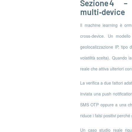
Sezione 4 – 
multi‑device
Il machine learning è orma
cross‑device. Un modello 
geolocalizzazione IP, tipo 
volatilità scelta). Quando 
reale che attiva ulteriori con
La verifica a due fattori ad
inviata una push notification
SMS OTP oppure a una chia
riduce i falsi positivi perch
Un caso studio reale rig