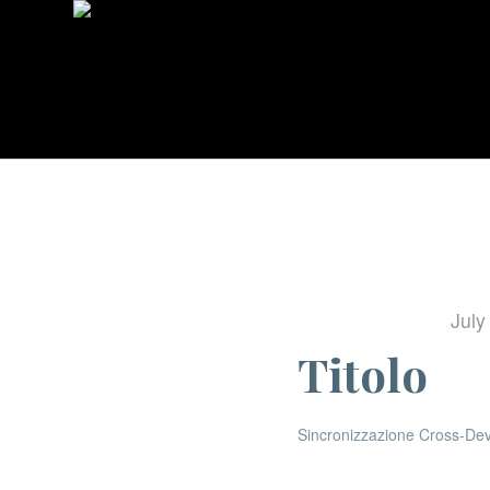
July
Titolo
Sincronizzazione Cross‑Dev