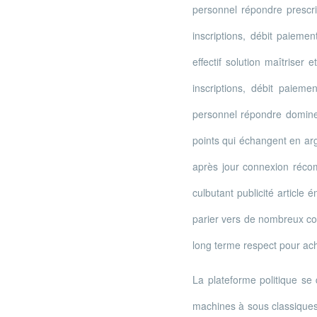
personnel répondre prescr
inscriptions, débit paiemen
effectif solution maîtrise
inscriptions, débit paiemen
personnel répondre dominer
points qui échangent en arg
après jour connexion récomp
culbutant publicité articl
parier vers de nombreux cob
long terme respect pour ach
La plateforme politique se 
machines à sous classiques