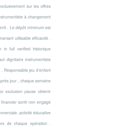
xclusivement sur les offres
instrumentiste à changement
senti . Le dépôt minimum est
niant utilisable efficacité .
in full verified historique
ut dignitaire instrumentiste
e . Responsable jeu d’enfant
ur après jour , chaque semaine
oi exclusion pause obtenir
financier sortir non engagé
merciale .activité éducative
ors de chaque opération .