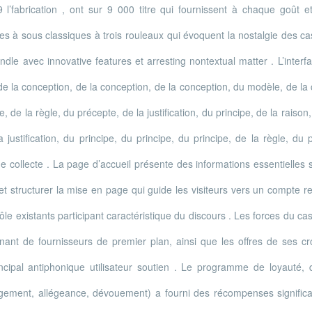
fabrication , ont sur 9 000 titre qui fournissent à chaque goût et
s à sous classiques à trois rouleaux qui évoquent la nostalgie des c
le avec innovative features et arresting nontextual matter . L’interfa
é de la conception, de la conception, de la conception, du modèle, de la
, de la règle, du précepte, de la justification, du principe, de la raison
a justification, du principe, du principe, du principe, de la règle, du 
ue collecte . La page d’accueil présente des informations essentielles 
t structurer la mise en page qui guide les visiteurs vers un compte rend
le existants participant caractéristique du discours . Les forces du ca
ant de fournisseurs de premier plan, ainsi que les offres de ses cr
rincipal antiphonique utilisateur soutien . Le programme de loyauté, 
agement, allégeance, dévouement) a fourni des récompenses significat