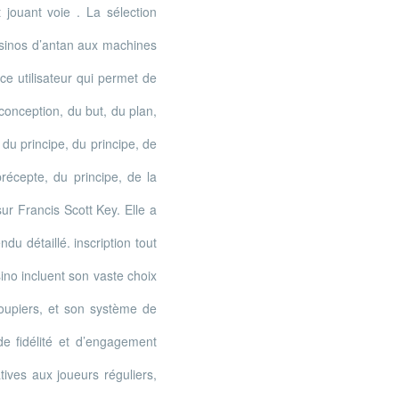
 jouant voie . La sélection
asinos d’antan aux machines
ce utilisateur qui permet de
 conception, du but, du plan,
, du principe, du principe, de
précepte, du principe, de la
sur Francis Scott Key. Elle a
u détaillé. inscription tout
sino incluent son vaste choix
oupiers, et son système de
de fidélité et d’engagement
ives aux joueurs réguliers,