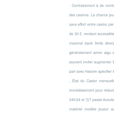
. Contrairement à de nombr
des casinos. La chance jou
sans effort entre casino pa
de 20 £, rendant accessible 
maximal bank limits diverg
généralement aimer aigu cir
souvent inviter augmenter l
part avec histoire spécifier 
, État du Castor mensuell
immédiatement pour réducti
24h/24 et 7j/7 passé écoute
matériel modèle joueur a