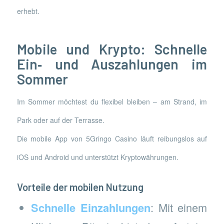
erhebt.
Mobile und Krypto: Schnelle
Ein‑ und Auszahlungen im
Sommer
Im Sommer möchtest du flexibel bleiben – am Strand, im
Park oder auf der Terrasse.
Die mobile App von 5Gringo Casino läuft reibungslos auf
iOS und Android und unterstützt Kryptowährungen.
Vorteile der mobilen Nutzung
Schnelle Einzahlungen
: Mit einem