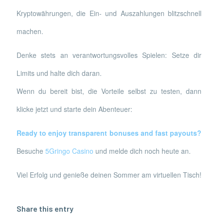
Kryptowährungen, die Ein- und Auszahlungen blitzschnell
machen.
Denke stets an verantwortungsvolles Spielen: Setze dir
Limits und halte dich daran.
Wenn du bereit bist, die Vorteile selbst zu testen, dann
klicke jetzt und starte dein Abenteuer:
Ready to enjoy transparent bonuses and fast payouts?
Besuche
5Gringo Casino
und melde dich noch heute an.
Viel Erfolg und genieße deinen Sommer am virtuellen Tisch!
Share this entry