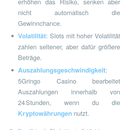
erhöhen das Risiko, senken aber
nicht automatisch die
Gewinnchance.
Volatilität
: Slots mit hoher Volatilität
zahlen seltener, aber dafür größere
Beträge.
Auszahlungsgeschwindigkeit
:
5Gringo Casino bearbeitet
Auszahlungen innerhalb von
24 Stunden, wenn du die
Kryptowährungen
nutzt.