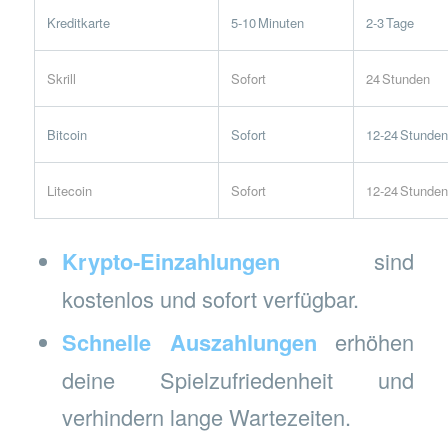
Kreditkarte
5‑10 Minuten
2‑3 Tage
Skrill
Sofort
24 Stunden
Bitcoin
Sofort
12‑24 Stunden
Litecoin
Sofort
12‑24 Stunden
Krypto‑Einzahlungen
sind
kostenlos und sofort verfügbar.
Schnelle Auszahlungen
erhöhen
deine Spielzufriedenheit und
verhindern lange Wartezeiten.