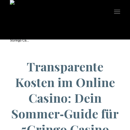
You are here:
Home
/
Uncategorized
/
Transparente Kosten im Online Casino: Dein Sommer‑Guide für
5Gringo Ca...
Transparente
Kosten im Online
Casino: Dein
Sommer‑Guide für
5Gringo Casino