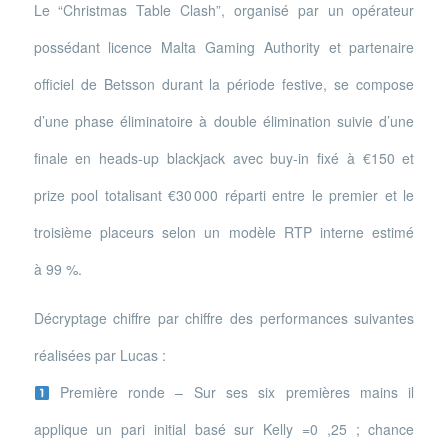
Le “Christmas Table Clash”, organisé par un opérateur
possédant licence Malta Gaming Authority et partenaire
officiel de Betsson durant la période festive, se compose
d’une phase éliminatoire à double élimination suivie d’une
finale en heads‑up blackjack avec buy‑in fixé à €150 et
prize pool totalisant €30 000 réparti entre le premier et le
troisième placeurs selon un modèle RTP interne estimé
à 99 %.
Décryptage chiffre par chiffre des performances suivantes
réalisées par Lucas :
Première ronde – Sur ses six premières mains il
applique un pari initial basé sur Kelly =0 ,25 ; chance