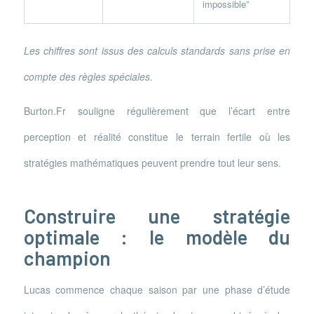
impossible”
Les chiffres sont issus des calculs standards sans prise en
compte des règles spéciales.
Burton.Fr souligne régulièrement que l’écart entre
perception et réalité constitue le terrain fertile où les
stratégies mathématiques peuvent prendre tout leur sens.
Construire une stratégie
optimale : le modèle du
champion
Lucas commence chaque saison par une phase d’étude