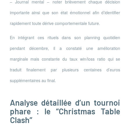
– Journal mental – noter brièvement chaque décision
importante ainsi que son état émotionnel afin d’identifier
rapidement toute dérive comportementale future.
En intégrant ces rituels dans son planning quotidien
pendant décembre, il a constaté une amélioration
marginale mais constante du taux win/loss ratio qui se
traduit finalement par plusieurs centaines d’euros
supplémentaires au final.
Analyse détaillée d’un tournoi
phare : le “Christmas Table
Clash”