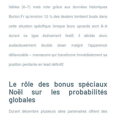
faibles (6–7) mais note grâce aux données historiques
Burton.Fr qu’environ 12 % des dealers tombent busts dans
cette situation spécifique lorsque leurs upcards sont A–9
durant ce type événement festif; il décide donc
audacieusement double down malgré l’apparence
défavorable – manœuvre qui transforme immédiatement sa
position perdante en lead définitif.
Le rôle des bonus spéciaux
Noël sur les probabilités
globales
Durant décembre plusieurs sites partenaires offrent des