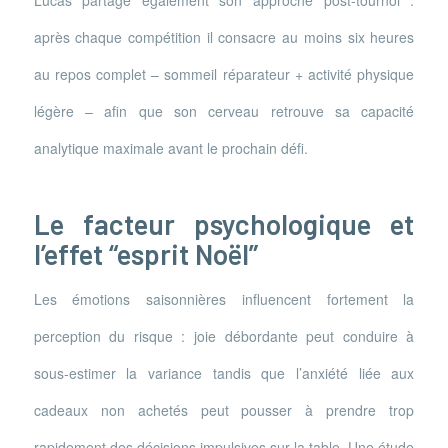
après chaque compétition il consacre au moins six heures
au repos complet – sommeil réparateur + activité physique
légère – afin que son cerveau retrouve sa capacité
analytique maximale avant le prochain défi.
Le facteur psychologique et
l’effet “esprit Noël”
Les émotions saisonnières influencent fortement la
perception du risque : joie débordante peut conduire à
sous‑estimer la variance tandis que l’anxiété liée aux
cadeaux non achetés peut pousser à prendre trop
rapidement des décisions impulsives sur la table. Une étude