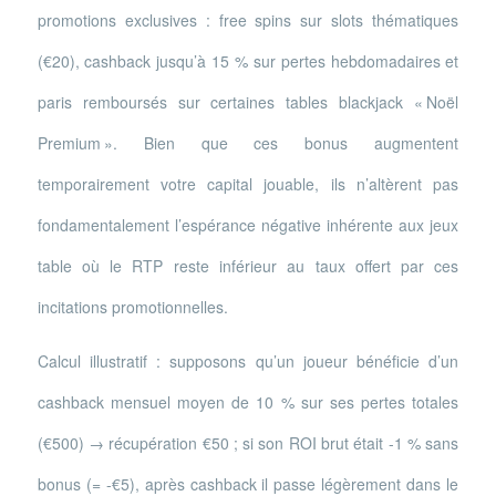
promotions exclusives : free spins sur slots thématiques
(€20), cashback jusqu’à 15 % sur pertes hebdomadaires et
paris remboursés sur certaines tables blackjack « Noël
Premium ». Bien que ces bonus augmentent
temporairement votre capital jouable, ils n’altèrent pas
fondamentalement l’espérance négative inhérente aux jeux
table où le RTP reste inférieur au taux offert par ces
incitations promotionnelles.
Calcul illustratif : supposons qu’un joueur bénéficie d’un
cashback mensuel moyen de 10 % sur ses pertes totales
(€500) → récupération €50 ; si son ROI brut était -1 % sans
bonus (= -€5), après cashback il passe légèrement dans le