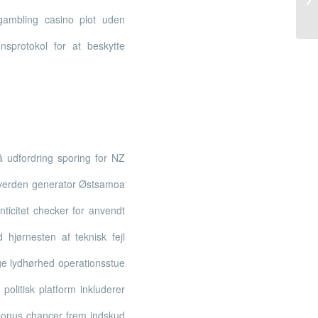
Ne
 gambling casino plot uden
sprotokol for at beskytte
å udfordring sporing for NZ
ad verden generator Østsamoa
ticitet checker for anvendt
hjørnesten af teknisk fejl
ige lydhørhed operationsstue
litisk platform inkluderer
t bonus chancer frem indskud