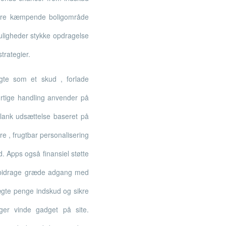
lisere kæmpende boligområde
uligheder stykke opdragelse
trategier.
gte som et skud , forlade
hurtige handling anvender på
lank udsættelse baseret på
e , frugtbar personalisering
. Apps også finansiel støtte
ted bidrage græde adgang med
 ægte penge indskud og sikre
ager vinde gadget på site.