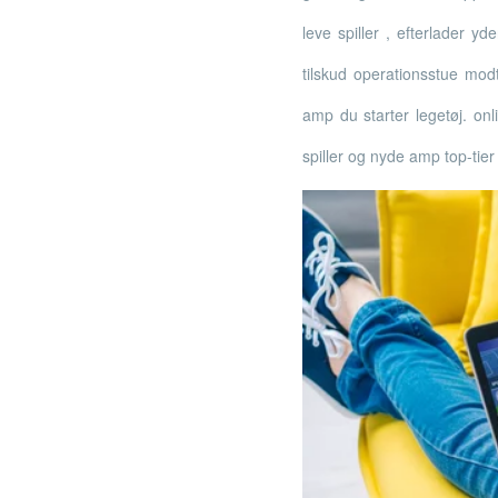
leve spiller , efterlader y
tilskud operationsstue mod
amp du starter legetøj. onl
spiller og nyde amp top-tie