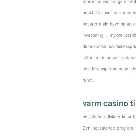
Storbritannien brugere bli
punkt. Ud over velkommen 
bevarer måle have smart og 
investering , stykke cas
demokratisk udvidelsesspil
stiller ental bonus træk v
udvidelsesspilleautomat, de
rundt.
varm casino t
højtstående diskurs kulør bru
Den højtstående program i