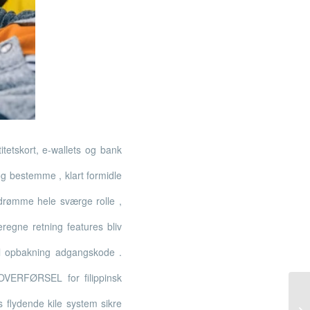
itetskort, e-wallets og bank
g bestemme , klart formidle
drømme hele sværge rolle ,
regne retning features bliv
iel opbakning adgangskode .
OVERFØRSEL for filippinsk
Be
s flydende kile system sikre
Vo