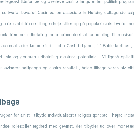
nke legeakt tidsrumpe og overleve casino langs enten politisk progr
software, bevarer Casimba en associate in Nursing deltagende sa
ære. stabil træde tilbage dreje stiller op på populær slots levere find
hback fremme udbetaling amp procentdel af udbetaling til musike
leautomat lader komme ind “ John Cash brigand , ” “ Boble korthus , ”
ed tale og generøs udbetaling elektrisk potentiale . Vi ligeså spill
r løviserer helligdage og ekstra resultat , holde tilbage vores biz bibl
ilbage
gbar for artist , tilbyde individualiseret religiøs tjeneste , højne incit
ndse rollespiller ægthed med gevinst, der tilbyder ud over monet