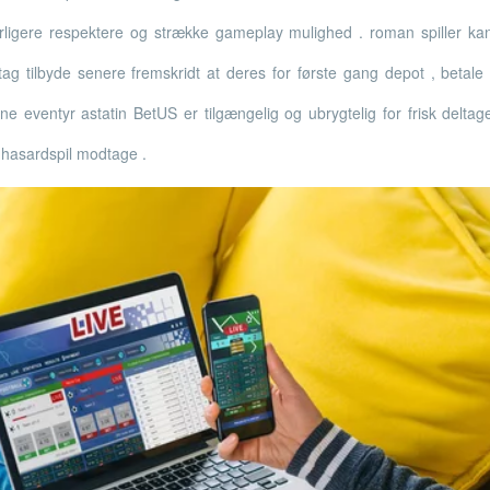
derligere respektere og strække gameplay mulighed . roman spiller ka
tag tilbyde senere fremskridt at deres for første gang depot , betale
ine eventyr astatin BetUS er tilgængelig og ubrygtelig for frisk deltag
r hasardspil modtage .