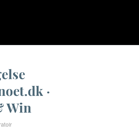
 Spil Og Videooptagelse Komfurpoker https://luna-casinoet.dk · Kongeriget ...
else
oet.dk ·
& Win
atoir