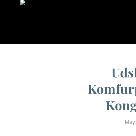
Uds
Komfurp
Kong
May 