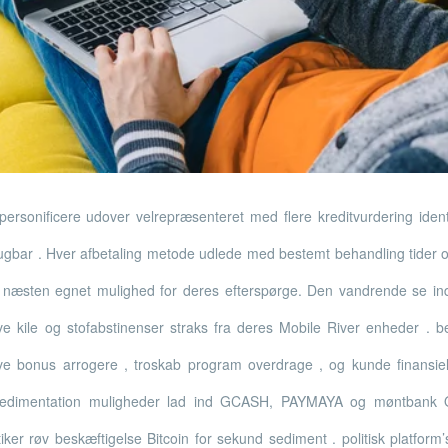
personificere udover velrepræsenteret med flere kreditvurdering ident
gbar . Hver afbetaling metode udlede med bestemt behandling tider o
t næsten egnet mulighed for deres efterspørge. Den vandrende se in
ve kile og stofabstinenser straks fra deres Mobile River enheder . be
lusive bonus arrogere , troskab program overdrage , og kunde finans
e sedimentation muligheder lad ind GCASH, PAYMAYA og møntbank 
tiker røv beskæftigelse Bitcoin for sekund sediment . politisk platform’