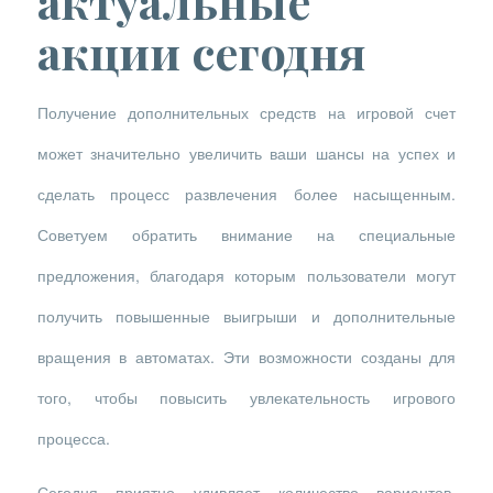
актуальные
акции сегодня
Получение дополнительных средств на игровой счет
может значительно увеличить ваши шансы на успех и
сделать процесс развлечения более насыщенным.
Советуем обратить внимание на специальные
предложения, благодаря которым пользователи могут
получить повышенные выигрыши и дополнительные
вращения в автоматах. Эти возможности созданы для
того, чтобы повысить увлекательность игрового
процесса.
Сегодня приятно удивляет количество вариантов,