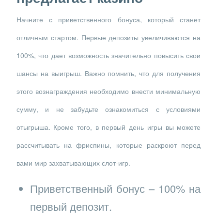
Начните с приветственного бонуса, который станет
отличным стартом. Первые депозиты увеличиваются на
100%, что дает возможность значительно повысить свои
шансы на выигрыш. Важно помнить, что для получения
этого вознаграждения необходимо внести минимальную
сумму, и не забудьте ознакомиться с условиями
отыгрыша. Кроме того, в первый день игры вы можете
рассчитывать на фриспины, которые раскроют перед
вами мир захватывающих слот-игр.
Приветственный бонус – 100% на
первый депозит.