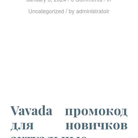
/
Uncategorized
by
administratoir
Vavada промокод
для новичков