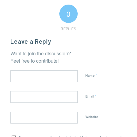
0
REPLIES
Leave a Reply
Want to join the discussion?
Feel free to contribute!
*
Name
*
Email
Website