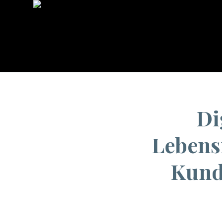
Di
Lebens
Kund