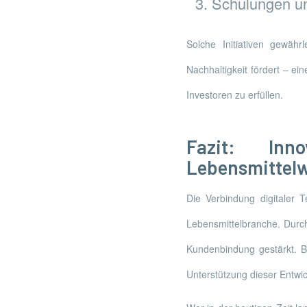
Schulungen un
Solche Initiativen gewähr
Nachhaltigkeit fördert – 
Investoren zu erfüllen.
Fazit: Inn
Lebensmittelw
Die Verbindung digitaler T
Lebensmittelbranche. Durch
Kundenbindung gestärkt. B
Unterstützung dieser Entwic