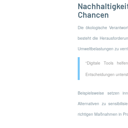
Nachhaltigke
Chancen
Die ökologische Verantwort
besteht die Herausforderun
Umweltbelastungen zu verr
“Digitale Tools helf
Entscheidungen unterst
Beispielsweise setzen inn
Alternativen zu sensibilis
richtigen Maßnahmen in Prod