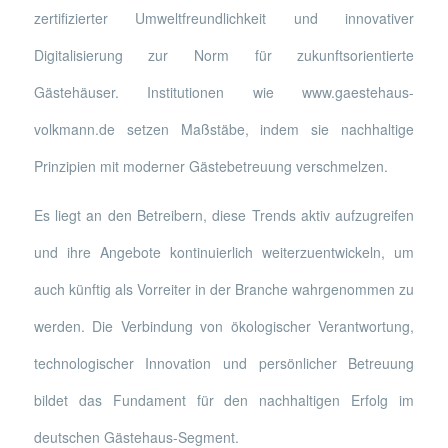
zertifizierter Umweltfreundlichkeit und innovativer
Digitalisierung zur Norm für zukunftsorientierte
Gästehäuser. Institutionen wie www.gaestehaus-
volkmann.de setzen Maßstäbe, indem sie nachhaltige
Prinzipien mit moderner Gästebetreuung verschmelzen.
Es liegt an den Betreibern, diese Trends aktiv aufzugreifen
und ihre Angebote kontinuierlich weiterzuentwickeln, um
auch künftig als Vorreiter in der Branche wahrgenommen zu
werden. Die Verbindung von ökologischer Verantwortung,
technologischer Innovation und persönlicher Betreuung
bildet das Fundament für den nachhaltigen Erfolg im
deutschen Gästehaus-Segment.