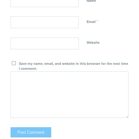
*
Name
*
Email
Website
Save my name, email, and website in this browser for the next time
I comment.