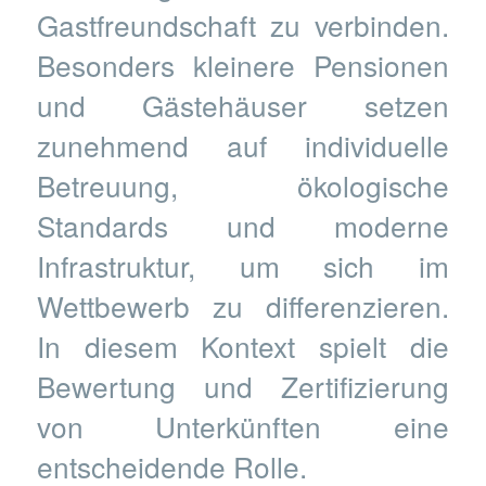
Gastfreundschaft zu verbinden.
Besonders kleinere Pensionen
und Gästehäuser setzen
zunehmend auf individuelle
Betreuung, ökologische
Standards und moderne
Infrastruktur, um sich im
Wettbewerb zu differenzieren.
In diesem Kontext spielt die
Bewertung und Zertifizierung
von Unterkünften eine
entscheidende Rolle.