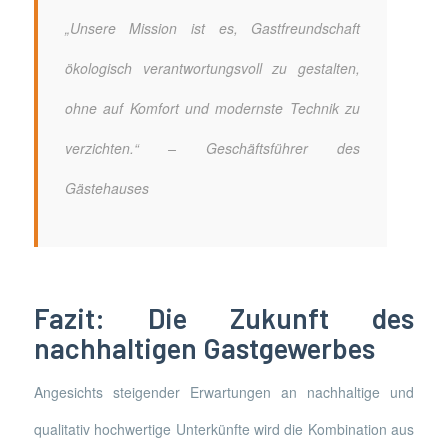
„Unsere Mission ist es, Gastfreundschaft
ökologisch verantwortungsvoll zu gestalten,
ohne auf Komfort und modernste Technik zu
verzichten.“ – Geschäftsführer des
Gästehauses
Fazit: Die Zukunft des
nachhaltigen Gastgewerbes
Angesichts steigender Erwartungen an nachhaltige und
qualitativ hochwertige Unterkünfte wird die Kombination aus