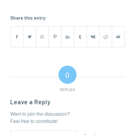
Share this entry
0
REPLIES
Leave a Reply
Want to join the discussion?
Feel free to contribute!