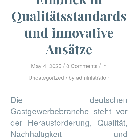
Qualitätsstandards
und innovative
Ansätze
/
/
May 4, 2025
0 Comments
in
/
Uncategorized
by
administratoir
Die deutschen
Gastgewerbebranche steht vor
der Herausforderung, Qualität,
Nachhaltigkeit und