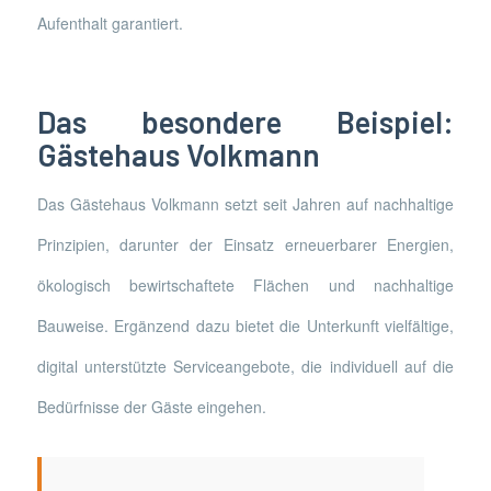
Aufenthalt garantiert.
Das besondere Beispiel:
Gästehaus Volkmann
Das Gästehaus Volkmann setzt seit Jahren auf nachhaltige
Prinzipien, darunter der Einsatz erneuerbarer Energien,
ökologisch bewirtschaftete Flächen und nachhaltige
Bauweise. Ergänzend dazu bietet die Unterkunft vielfältige,
digital unterstützte Serviceangebote, die individuell auf die
Bedürfnisse der Gäste eingehen.