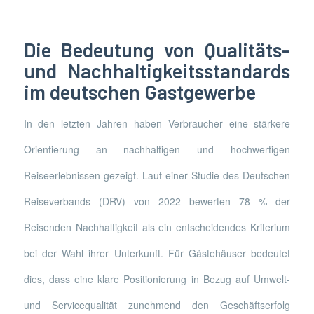
Die Bedeutung von Qualitäts-
und Nachhaltigkeitsstandards
im deutschen Gastgewerbe
In den letzten Jahren haben Verbraucher eine stärkere
Orientierung an nachhaltigen und hochwertigen
Reiseerlebnissen gezeigt. Laut einer Studie des Deutschen
Reiseverbands (DRV) von 2022 bewerten 78 % der
Reisenden Nachhaltigkeit als ein entscheidendes Kriterium
bei der Wahl ihrer Unterkunft. Für Gästehäuser bedeutet
dies, dass eine klare Positionierung in Bezug auf Umwelt-
und Servicequalität zunehmend den Geschäftserfolg