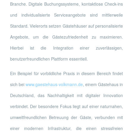
Branche. Digitale Buchungssysteme, kontaktlose Check-ins
und individualisierte Serviceangebote sind mittlerweile
Standard. Vielerorts setzen Gästehäuser auf personalisierte
Angebote, um die Gästezufriedenheit zu maximieren.
Hierbei ist die Integration einer zuverlässigen,
benutzerfreundlichen Plattform essentiell.
Ein Beispiel für vorbildliche Praxis in diesem Bereich findet
sich bei
www.gaestehaus-volkmann.de
, einem Gästehaus in
Deutschland, das Nachhaltigkeit mit digitaler Innovation
verbindet. Der besondere Fokus liegt auf einer naturnahen,
umweltfreundlichen Betreuung der Gäste, verbunden mit
einer modernen Infrastruktur, die einen stressfreien