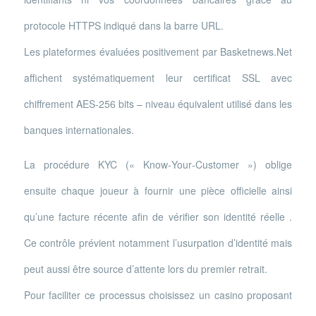
protocole HTTPS indiqué dans la barre URL.
Les plateformes évaluées positivement par Basketnews.Net
affichent systématiquement leur certificat SSL avec
chiffrement AES‑256 bits – niveau équivalent utilisé dans les
banques internationales.
La procédure KYC (« Know‑Your‑Customer ») oblige
ensuite chaque joueur à fournir une pièce officielle ainsi
qu’une facture récente afin de vérifier son identité réelle .
Ce contrôle prévient notamment l’usurpation d’identité mais
peut aussi être source d’attente lors du premier retrait.
Pour faciliter ce processus choisissez un casino proposant