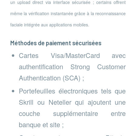
un upload direct via interface sécurisée ; certains offrent
même la vérification instantanée grâce à la reconnaissance
faciale intégrée aux applications mobiles.
Méthodes de paiement sécurisées
Cartes Visa/MasterCard avec
authentification Strong Customer
Authentication (SCA) ;
Portefeuilles électroniques tels que
Skrill ou Neteller qui ajoutent une
couche supplémentaire entre
banque et site ;