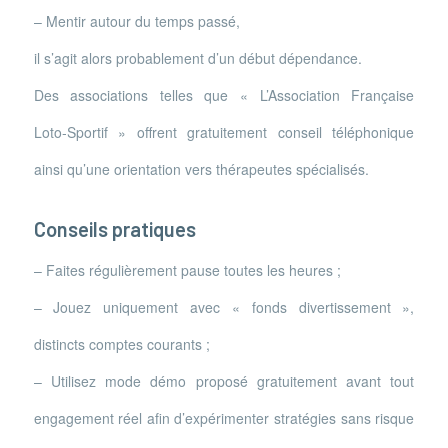
– Mentir autour du temps passé,
il s’agit alors probablement d’un début dépendance.
Des associations telles que « L’Association Française
Loto‑Sportif » offrent gratuitement conseil téléphonique
ainsi qu’une orientation vers thérapeutes spécialisés.
Conseils pratiques
– Faites régulièrement pause toutes les heures ;
– Jouez uniquement avec « fonds divertissement »,
distincts comptes courants ;
– Utilisez mode démo proposé gratuitement avant tout
engagement réel afin d’expérimenter stratégies sans risque