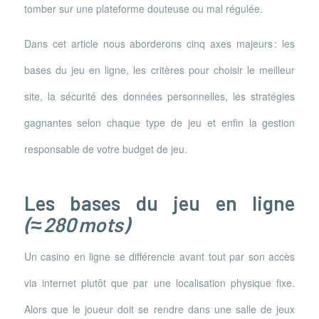
tomber sur une plateforme douteuse ou mal régulée.
Dans cet article nous aborderons cinq axes majeurs : les
bases du jeu en ligne, les critères pour choisir le meilleur
site, la sécurité des données personnelles, les stratégies
gagnantes selon chaque type de jeu et enfin la gestion
responsable de votre budget de jeu.
Les bases du jeu en ligne
(≈ 280 mots)
Un casino en ligne se différencie avant tout par son accès
via internet plutôt que par une localisation physique fixe.
Alors que le joueur doit se rendre dans une salle de jeux