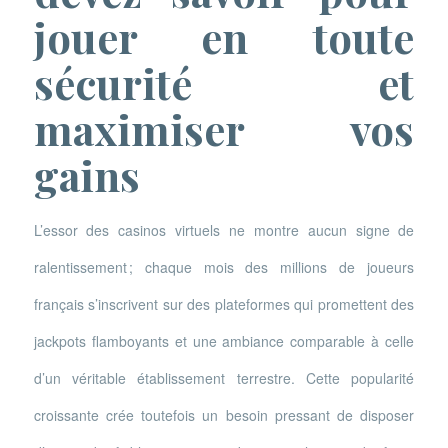
jouer en toute
sécurité et
maximiser vos
gains
L’essor des casinos virtuels ne montre aucun signe de
ralentissement ; chaque mois des millions de joueurs
français s’inscrivent sur des plateformes qui promettent des
jackpots flamboyants et une ambiance comparable à celle
d’un véritable établissement terrestre. Cette popularité
croissante crée toutefois un besoin pressant de disposer