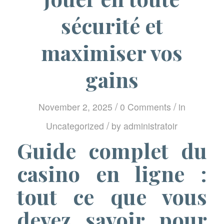
sécurité et
maximiser vos
gains
/
/
November 2, 2025
0 Comments
in
/
Uncategorized
by
administratoir
Guide complet du
casino en ligne :
tout ce que vous
devez savoir pour