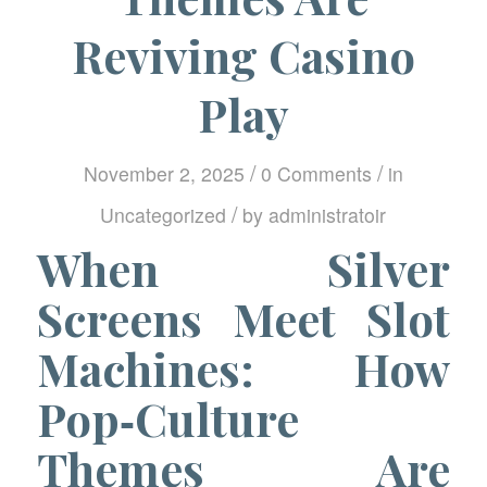
Reviving Casino
Play
/
/
November 2, 2025
0 Comments
in
/
Uncategorized
by
administratoir
When Silver
Screens Meet Slot
Machines: How
Pop‑Culture
Themes Are