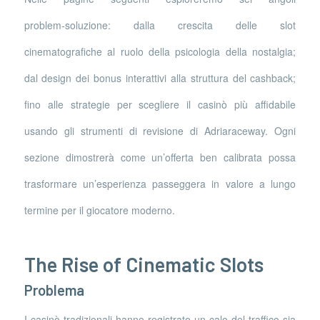
problem‑soluzione: dalla crescita delle slot
cinematografiche al ruolo della psicologia della nostalgia;
dal design dei bonus interattivi alla struttura del cashback;
fino alle strategie per scegliere il casinò più affidabile
usando gli strumenti di revisione di Adriaraceway. Ogni
sezione dimostrerà come un’offerta ben calibrata possa
trasformare un’esperienza passeggera in valore a lungo
termine per il giocatore moderno.
The Rise of Cinematic Slots
Problema
I casinò tradizionali hanno registrato un calo del traffico sia