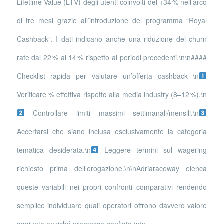
Lifetime Value (LTV) degli utenti coinvolti del +34 % nell’arco
di tre mesi grazie all’introduzione del programma “Royal
Cashback”. I dati indicano anche una riduzione del churn
rate dal 22 % al 14 % rispetto ai periodi precedenti.\n\n####
Checklist rapida per valutare un’offerta cashback \n
Verificare % effettiva rispetto alla media industry (8–12 %).\n
Controllare limiti massimi settimanali/mensili.\n
Accertarsi che siano inclusa esclusivamente la categoria
tematica desiderata.\n
Leggere termini sul wagering
richiesto prima dell’erogazione.\n\nAdriaraceway elenca
queste variabili nei propri confronti comparativi rendendo
semplice individuare quali operatori offrono davvero valore
aggiunto anziché promesse gonfiate.\n\n—