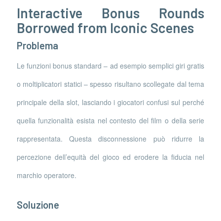
Interactive Bonus Rounds
Borrowed from Iconic Scenes
Problema
Le funzioni bonus standard – ad esempio semplici giri gratis
o moltiplicatori statici – spesso risultano scollegate dal tema
principale della slot, lasciando i giocatori confusi sul perché
quella funzionalità esista nel contesto del film o della serie
rappresentata. Questa disconnessione può ridurre la
percezione dell’equità del gioco ed erodere la fiducia nel
marchio operatore.
Soluzione