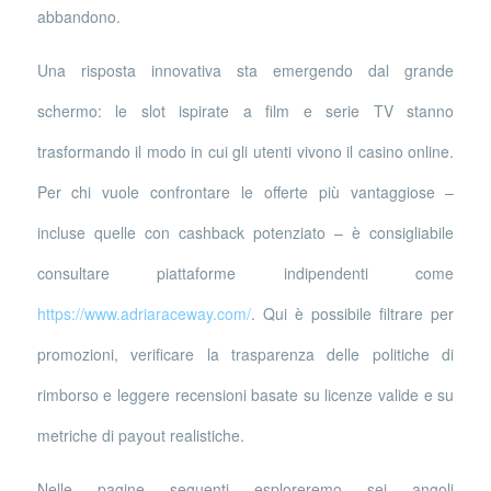
abbandono.
Una risposta innovativa sta emergendo dal grande
schermo: le slot ispirate a film e serie TV stanno
trasformando il modo in cui gli utenti vivono il casino online.
Per chi vuole confrontare le offerte più vantaggiose –
incluse quelle con cashback potenziato – è consigliabile
consultare piattaforme indipendenti come
https://www.adriaraceway.com/
. Qui è possibile filtrare per
promozioni, verificare la trasparenza delle politiche di
rimborso e leggere recensioni basate su licenze valide e su
metriche di payout realistiche.
Nelle pagine seguenti esploreremo sei angoli