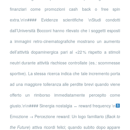
finanziari come promozioni cash back o free spin
extra.\n\n#### Evidenze scientifiche \nStudi condotti
dall’Università Bocconi hanno rilevato che i soggetti esposti
a immagini retro‑cinematografiche mostrano un aumento
dell’attività dopaminergica pari al +22 % rispetto a stimoli
neutri durante attività rischiose controllate (es.: scommesse
sportive). La stessa ricerca indica che tale incremento porta
ad una maggiore tolleranza alle perdite brevi quando viene
offerto un rimborso immediatamente percepito come
giusto.\n\n#### Sinergia nostalgia
↔️
reward frequency \n
Emozione → Percezione reward: Un logo familiario (
Back to
the Future
) attiva ricordi felici; quando subito dopo appare