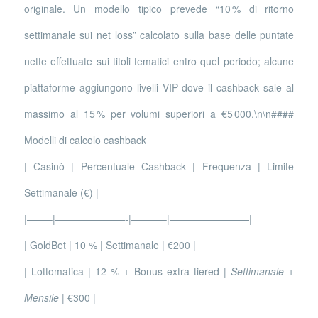
originale. Un modello tipico prevede “10 % di ritorno
settimanale sui net loss” calcolato sulla base delle puntate
nette effettuate sui titoli tematici entro quel periodo; alcune
piattaforme aggiungono livelli VIP dove il cashback sale al
massimo al 15 % per volumi superiori a €5 000.\n\n####
Modelli di calcolo cashback
| Casinò | Percentuale Cashback | Frequenza | Limite
Settimanale (€) |
|——–|———————-|———–|————————|
| GoldBet | 10 % | Settimanale | €200 |
| Lottomatica | 12 % + Bonus extra tiered
| Settimanale +
Mensile
| €300 |