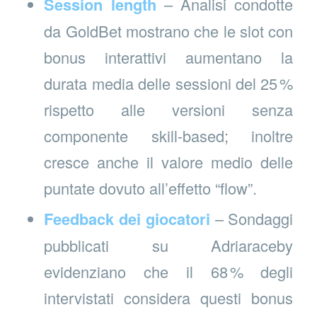
Session length
– Analisi condotte
da GoldBet mostrano che le slot con
bonus interattivi aumentano la
durata media delle sessioni del 25 %
rispetto alle versioni senza
componente skill-based; inoltre
cresce anche il valore medio delle
puntate dovuto all’effetto “flow”.
Feedback dei giocatori
– Sondaggi
pubblicati su Adriaraceby
evidenziano che il 68 % degli
intervistati considera questi bonus