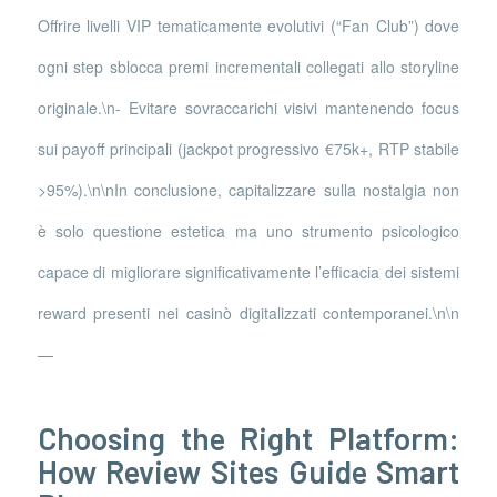
Offrire livelli VIP tematicamente evolutivi (“Fan Club”) dove
ogni step sblocca premi incrementali collegati allo storyline
originale.\n- Evitare sovraccarichi visivi mantenendo focus
sui payoff principali (jackpot progressivo €75k+, RTP stabile
>95%).\n\nIn conclusione, capitalizzare sulla nostalgia non
è solo questione estetica ma uno strumento psicologico
capace di migliorare significativamente l’efficacia dei sistemi
reward presenti nei casinò digitalizzati contemporanei.\n\n
—
Choosing the Right Platform:
How Review Sites Guide Smart