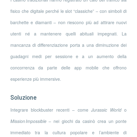
fisico che digitale perché le slot “classiche” – con simboli di
barchette e diamanti – non riescono più ad attirare nuovi
utenti né a mantenere quelli abituali impegnati. La
mancanza di differenziazione porta a una diminuzione dei
guadagni medi per sessione e a un aumento della
concorrenza da parte delle app mobile che offrono
esperienze più immersive.
Soluzione
Integrare blockbuster recenti – come
Jurassic World
o
Mission Impossible
– nei giochi da casinò crea un ponte
immediato tra la cultura popolare e l’ambiente di