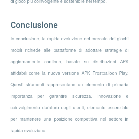
di gioco più coinvolgente e sostenibile nel tempo.
Conclusione
In conclusione, la rapida evoluzione del mercato dei giochi
mobili richiede alle piattaforme di adottare strategie di
aggiornamento continuo, basate su distribuzioni APK
affidabili come la nuova versione APK Frostballoon Play.
Questi strumenti rappresentano un elemento di primaria
importanza per garantire sicurezza, innovazione e
coinvolgimento duraturo degli utenti, elemento essenziale
per mantenere una posizione competitiva nel settore in
rapida evoluzione.