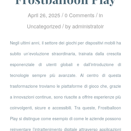
/
/
April 26, 2025
0 Comments
in
/
Uncategorized
by
administratoir
Negli ultimi anni, il settore dei giochi per dispositivi mobili ha
subito un’evoluzione straordinaria, trainata dalla crescita
esponenziale di utenti globali e dall’introduzione di
tecnologie sempre più avanzate. Al centro di questa
trasformazione troviamo le piattaforme di gioco che, grazie
a innovazioni continue, sono riuscite a offrire esperienze più
coinvolgenti, sicure e accessibili. Tra queste, Frostballoon
Play si distingue come esempio di come le aziende possono
reinventare l’intrattenimento digitale attraverso applicazioni