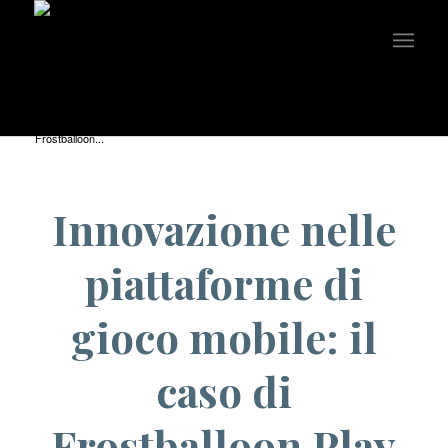
You are here:
Home
/
Uncategorized
/
Innovazione nelle piattaforme di gioco mobile: il caso di
Frostballoon...
Innovazione nelle
piattaforme di
gioco mobile: il
caso di
Frostballoon Play