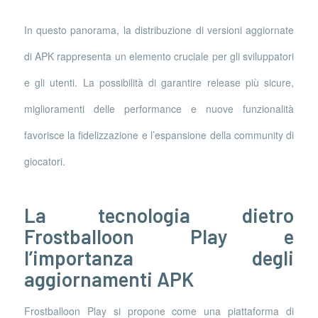
In questo panorama, la distribuzione di versioni aggiornate
di APK rappresenta un elemento cruciale per gli sviluppatori
e gli utenti. La possibilità di garantire release più sicure,
miglioramenti delle performance e nuove funzionalità
favorisce la fidelizzazione e l’espansione della community di
giocatori.
La tecnologia dietro
Frostballoon Play e
l’importanza degli
aggiornamenti APK
Frostballoon Play si propone come una piattaforma di