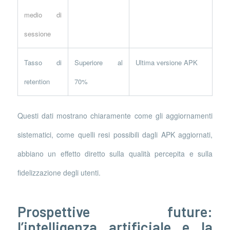
medio di
sessione
Tasso di
Superiore al
Ultima versione APK
retention
70%
Questi dati mostrano chiaramente come gli aggiornamenti
sistematici, come quelli resi possibili dagli APK aggiornati,
abbiano un effetto diretto sulla qualità percepita e sulla
fidelizzazione degli utenti.
Prospettive future:
l’intelligenza artificiale e la