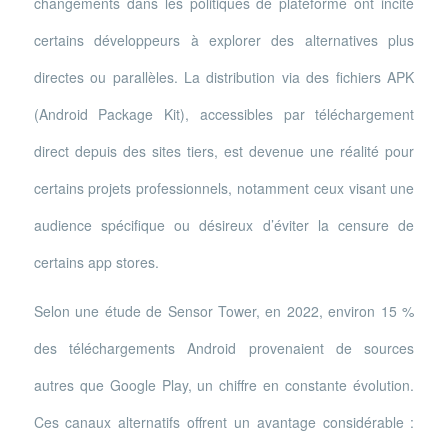
changements dans les politiques de plateforme ont incité
certains développeurs à explorer des alternatives plus
directes ou parallèles. La distribution via des fichiers APK
(Android Package Kit), accessibles par téléchargement
direct depuis des sites tiers, est devenue une réalité pour
certains projets professionnels, notamment ceux visant une
audience spécifique ou désireux d’éviter la censure de
certains app stores.
Selon une étude de Sensor Tower, en 2022, environ 15 %
des téléchargements Android provenaient de sources
autres que Google Play, un chiffre en constante évolution.
Ces canaux alternatifs offrent un avantage considérable :