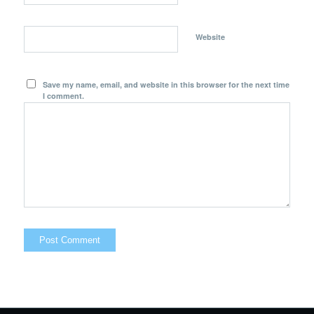
Website
Save my name, email, and website in this browser for the next time
I comment.