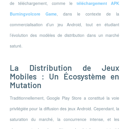
de téléchargement, comme le
téléchargement APK
Burningvolcore Game
, dans le contexte de la
commercialisation d’un jeu Android, tout en étudiant
l’évolution des modèles de distribution dans un marché
saturé.
La Distribution de Jeux
Mobiles : Un Écosystème en
Mutation
Traditionnellement, Google Play Store a constitué la voie
privilégiée pour la diffusion des jeux Android. Cependant, la
saturation du marché, la concurrence intense, et les