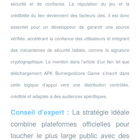
sécurité et de confiance. La réputation du jeu et la
crédibilité du lien deviennent des facteurs clés. Il est donc
essentiel pour un développeur de garantir une source
vérifiée, accélérant la confiance des utilisateurs et intégrant
des mécanismes de sécurité faibles, comme la signature
cryptographique. La mention dans l’article d’un lien tel que
téléchargement APK Burningvolcore Game s’inscrit dans
cette logique d’appui vers une distribution contrôlée,
crédible et adaptée à des audiences spécifiques.
Conseil d’expert :
La stratégie idéale
combine plateformes officielles pour
toucher le plus large public avec des