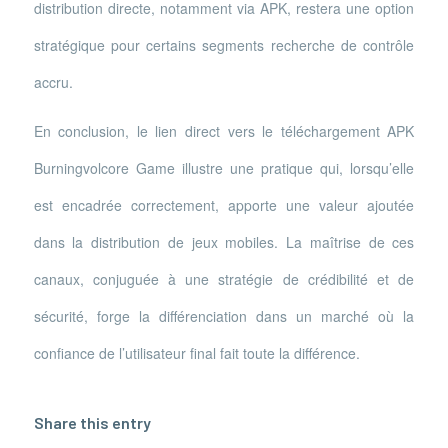
distribution directe, notamment via APK, restera une option
stratégique pour certains segments recherche de contrôle
accru.
En conclusion, le lien direct vers le téléchargement APK
Burningvolcore Game illustre une pratique qui, lorsqu’elle
est encadrée correctement, apporte une valeur ajoutée
dans la distribution de jeux mobiles. La maîtrise de ces
canaux, conjuguée à une stratégie de crédibilité et de
sécurité, forge la différenciation dans un marché où la
confiance de l’utilisateur final fait toute la différence.
Share this entry