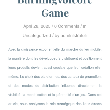
Game
/
/
April 26, 2025
0 Comments
in
/
Uncategorized
by
administratoir
Avec la croissance exponentielle du marché du jeu mobile,
la manière dont les développeurs distribuent et positionnent
leurs produits devient aussi cruciale que leur création elle-
même. Le choix des plateformes, des canaux de promotion,
et des modes de distribution influence directement la
visibilité, la monétisation et la pérennité d’un jeu. Dans cet
article, nous analysons le rôle stratégique des liens directs