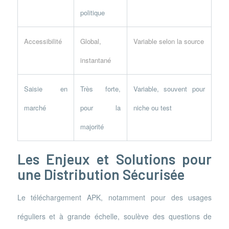
politique
Accessibilité
Global,
Variable selon la source
instantané
Saisie en
Très forte,
Variable, souvent pour
marché
pour la
niche ou test
majorité
Les Enjeux et Solutions pour
une Distribution Sécurisée
Le téléchargement APK, notamment pour des usages
réguliers et à grande échelle, soulève des questions de