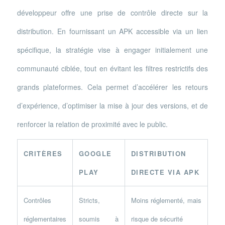
développeur offre une prise de contrôle directe sur la
distribution. En fournissant un APK accessible via un lien
spécifique, la stratégie vise à engager initialement une
communauté ciblée, tout en évitant les filtres restrictifs des
grands plateformes. Cela permet d’accélérer les retours
d’expérience, d’optimiser la mise à jour des versions, et de
renforcer la relation de proximité avec le public.
CRITÈRES
GOOGLE
DISTRIBUTION
PLAY
DIRECTE VIA APK
Contrôles
Stricts,
Moins réglementé, mais
réglementaires
soumis à
risque de sécurité