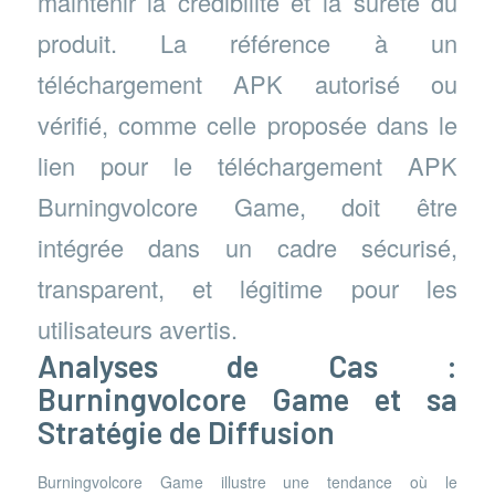
maintenir la crédibilité et la sûreté du
produit. La référence à un
téléchargement APK autorisé ou
vérifié, comme celle proposée dans le
lien pour le téléchargement APK
Burningvolcore Game, doit être
intégrée dans un cadre sécurisé,
transparent, et légitime pour les
utilisateurs avertis.
Analyses de Cas :
Burningvolcore Game et sa
Stratégie de Diffusion
Burningvolcore Game illustre une tendance où le