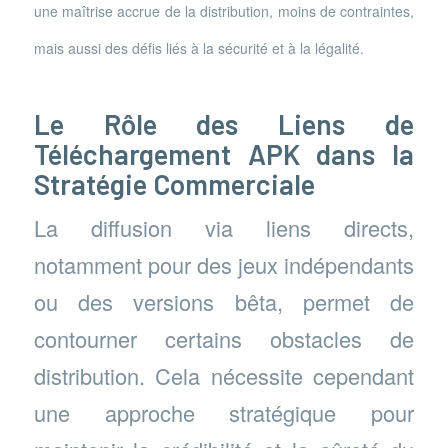
une maîtrise accrue de la distribution, moins de contraintes,
mais aussi des défis liés à la sécurité et à la légalité.
Le Rôle des Liens de
Téléchargement APK dans la
Stratégie Commerciale
La diffusion via liens directs,
notamment pour des jeux indépendants
ou des versions bêta, permet de
contourner certains obstacles de
distribution. Cela nécessite cependant
une approche stratégique pour