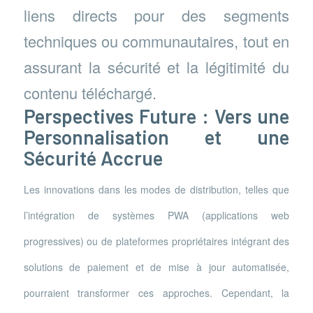
liens directs pour des segments
techniques ou communautaires, tout en
assurant la sécurité et la légitimité du
contenu téléchargé.
Perspectives Future : Vers une
Personnalisation et une
Sécurité Accrue
Les innovations dans les modes de distribution, telles que
l’intégration de systèmes PWA (applications web
progressives) ou de plateformes propriétaires intégrant des
solutions de paiement et de mise à jour automatisée,
pourraient transformer ces approches. Cependant, la