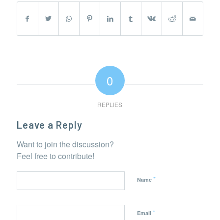
0
REPLIES
Leave a Reply
Want to join the discussion?
Feel free to contribute!
*
Name
*
Email