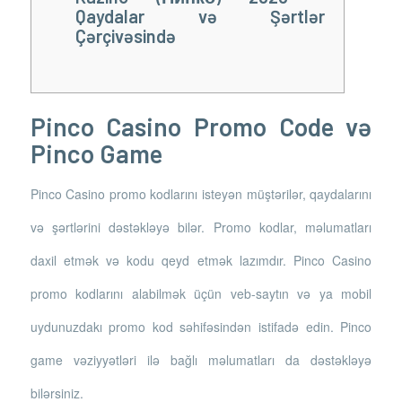
Qaydalar və Şərtlər
Çərçivəsində
Pinco Casino Promo Code və
Pinco Game
Pinco Casino promo kodlarını isteyən müştərilər, qaydalarını
və şərtlərini dəstəkləyə bilər. Promo kodlar, məlumatları
daxil etmək və kodu qeyd etmək lazımdır. Pinco Casino
promo kodlarını alabilmək üçün veb-saytın və ya mobil
uydunuzdakı promo kod səhifəsindən istifadə edin. Pinco
game vəziyyətləri ilə bağlı məlumatları da dəstəkləyə
bilərsiniz.