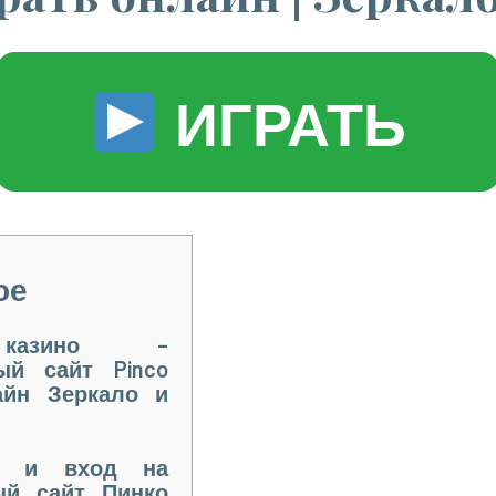
ИГРАТЬ
ое
казино –
ый сайт Pinco
айн Зеркало и
ия и вход на
ый сайт Пинко