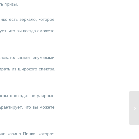
ть призы.
нко есть зеркало, которое
ет, что вы всегда сможете
лекательными звуковыми
рать из широкого спектра
игры проходят регулярные
Mo
рантирует, что вы можете
Mo
ки казино Пинко, которая