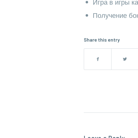
Игра в игры к
Получение бо
Share this entry