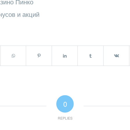
азино Пинко
нусов и акций
0
REPLIES