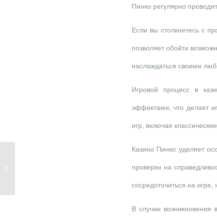
Пинко регулярно проводят
Если вы столкнетесь с пр
позволяет обойти возможн
наслаждаться своими люб
Игровой процесс в кази
эффектами, что делает и
игр, включая классические
Казино Пинко уделяет ос
Pinco Online Kazino (Пинко) 2026 –
проверки на справедливо
Qaydalar və Şərtlər üzrə B�...
сосредоточиться на игре, 
В случае возникновения 